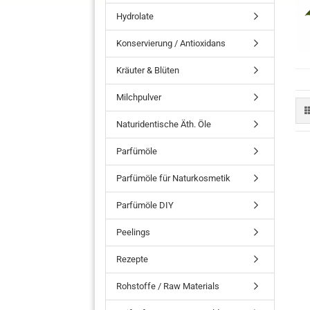
Hydrolate
Konservierung / Antioxidans
Kräuter & Blüten
Milchpulver
Naturidentische Äth. Öle
Parfümöle
Parfümöle für Naturkosmetik
Parfümöle DIY
Peelings
Rezepte
Rohstoffe / Raw Materials