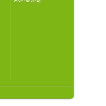
Widerrufsbelehrung