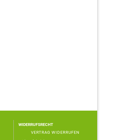
WIDERRUFSRECHT
VERTRAG WIDERRUFEN