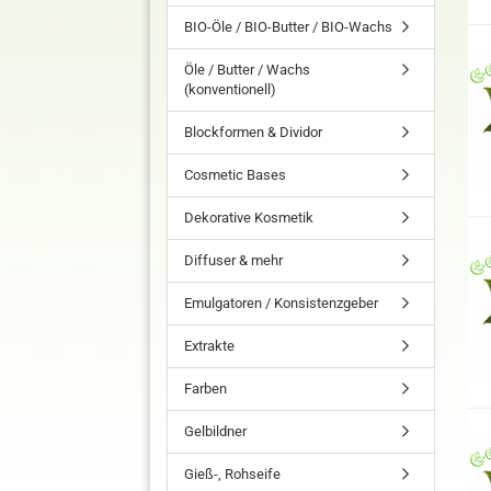
BIO-Öle / BIO-Butter / BIO-Wachs
Öle / Butter / Wachs
(konventionell)
Blockformen & Dividor
Cosmetic Bases
Dekorative Kosmetik
Diffuser & mehr
Emulgatoren / Konsistenzgeber
Extrakte
Farben
Gelbildner
Gieß-, Rohseife