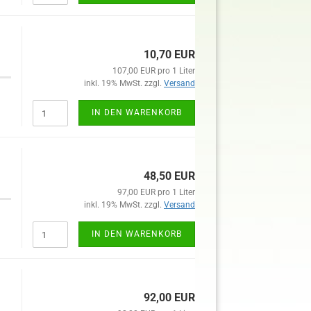
10,70 EUR
107,00 EUR pro 1 Liter
inkl. 19% MwSt. zzgl.
Versand
IN DEN WARENKORB
48,50 EUR
97,00 EUR pro 1 Liter
inkl. 19% MwSt. zzgl.
Versand
IN DEN WARENKORB
92,00 EUR