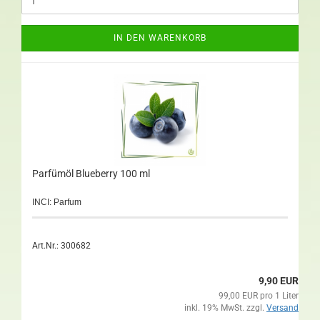
IN DEN WARENKORB
Parfümöl Blueberry 100 ml
INCI: Parfum
Art.Nr.: 300682
9,90 EUR
99,00 EUR pro 1 Liter
inkl. 19% MwSt. zzgl.
Versand