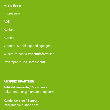
MEHR ÜBER...
Impressum
AGB
Kontakt
Karriere
Versand- & Zahlungsbedingungen
Widerrufsrecht & Widerrufsformular
Privatsphäre und Datenschutz
ANSPRECHPARTNER
Artikeldokumente / Documents:
dokumentation@manske-shop.com
Kundenservice / Support:
info@manske-shop.com