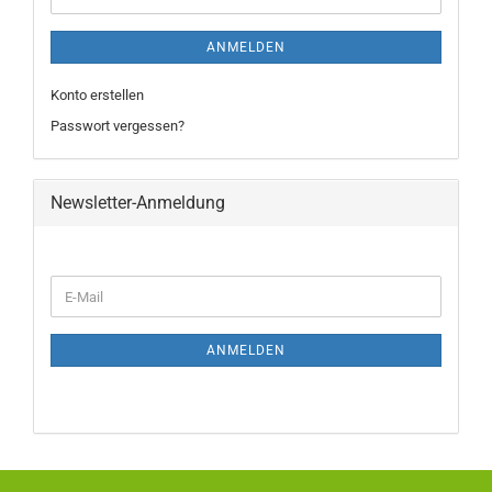
ANMELDEN
Konto erstellen
Passwort vergessen?
Newsletter-Anmeldung
ANMELDEN