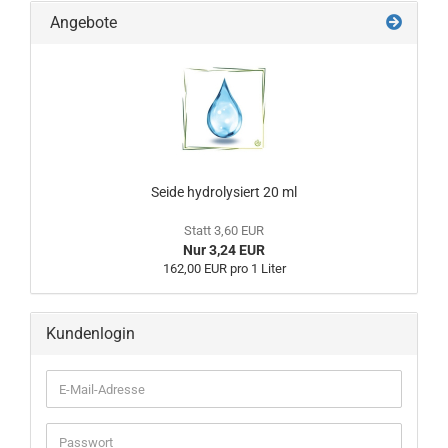
Angebote
Seide hydrolysiert 20 ml
Statt 3,60 EUR
Nur 3,24 EUR
162,00 EUR pro 1 Liter
Kundenlogin