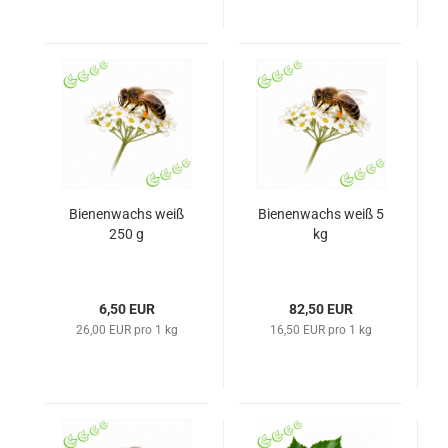
Bienenwachs weiß
Bienenwachs weiß 5
250 g
kg
6,50 EUR
82,50 EUR
26,00 EUR pro 1 kg
16,50 EUR pro 1 kg