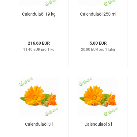
Calendulaöl 19 kg
Calendulaöl 250 ml
216,60 EUR
5,00 EUR
11,40 EUR pro 1 kg
20,00 EUR pro 1 Liter
Calendulaöl 3 l
Calendulaöl 5 l