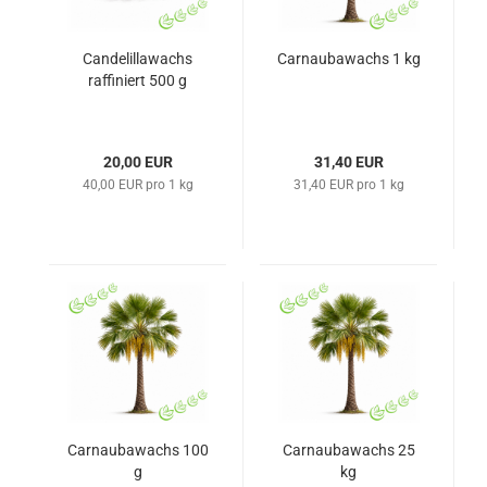
Candelillawachs
Carnaubawachs 1 kg
raffiniert 500 g
20,00 EUR
31,40 EUR
40,00 EUR pro 1 kg
31,40 EUR pro 1 kg
Carnaubawachs 100
Carnaubawachs 25
g
kg