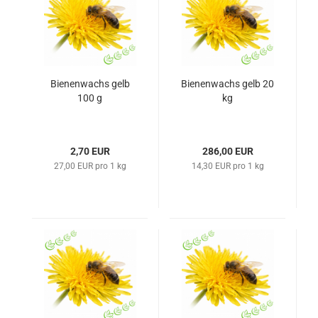
Bienenwachs gelb
Bienenwachs gelb 20
100 g
kg
2,70 EUR
286,00 EUR
27,00 EUR pro 1 kg
14,30 EUR pro 1 kg