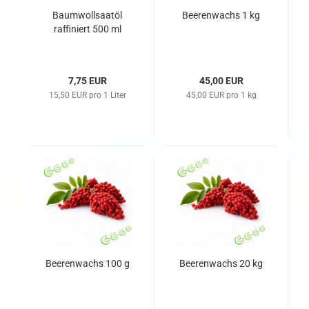
Baumwollsaatöl
Beerenwachs 1 kg
raffiniert 500 ml
7,75 EUR
45,00 EUR
15,50 EUR pro 1 Liter
45,00 EUR pro 1 kg
Beerenwachs 100 g
Beerenwachs 20 kg