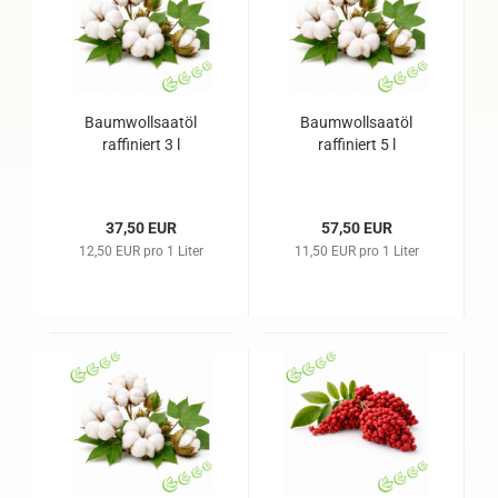
Baumwollsaatöl
Baumwollsaatöl
raffiniert 3 l
raffiniert 5 l
37,50 EUR
57,50 EUR
12,50 EUR pro 1 Liter
11,50 EUR pro 1 Liter