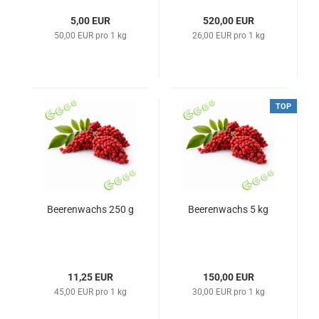
5,00 EUR
520,00 EUR
50,00 EUR pro 1 kg
26,00 EUR pro 1 kg
TOP
Beerenwachs 250 g
Beerenwachs 5 kg
11,25 EUR
150,00 EUR
45,00 EUR pro 1 kg
30,00 EUR pro 1 kg