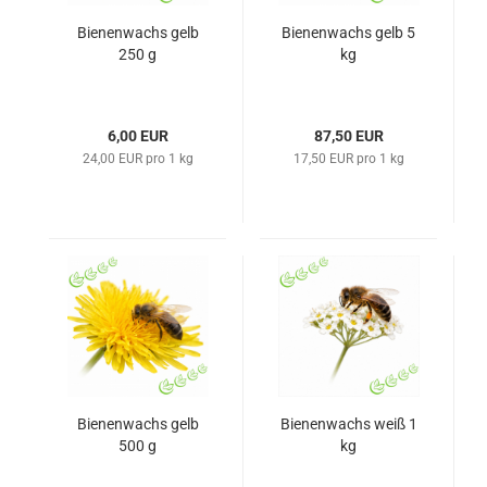
Bienenwachs gelb
Bienenwachs gelb 5
250 g
kg
6,00 EUR
87,50 EUR
24,00 EUR pro 1 kg
17,50 EUR pro 1 kg
Bienenwachs gelb
Bienenwachs weiß 1
500 g
kg