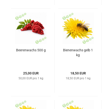
Beerenwachs 500 g
Bienenwachs gelb 1
kg
25,00 EUR
18,50 EUR
50,00 EUR pro 1 kg
18,50 EUR pro 1 kg