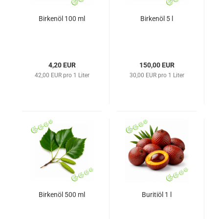
Birkenöl 100 ml
Birkenöl 5 l
4,20 EUR
150,00 EUR
42,00 EUR pro 1 Liter
30,00 EUR pro 1 Liter
Birkenöl 500 ml
Buritiöl 1 l