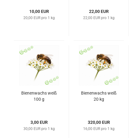
10,00 EUR
22,00 EUR
20,00 EUR pro 1 kg
22,00 EUR pro 1 kg
Bienenwachs weiß
Bienenwachs weiß
100 g
20 kg
3,00 EUR
320,00 EUR
30,00 EUR pro 1 kg
16,00 EUR pro 1 kg