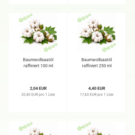
Baumwollsaatöl
Baumwollsaatöl
raffiniert 100 ml
raffiniert 250 ml
2,04 EUR
4,40 EUR
20,40 EUR pro 1 Liter
17,60 EUR pro 1 Liter