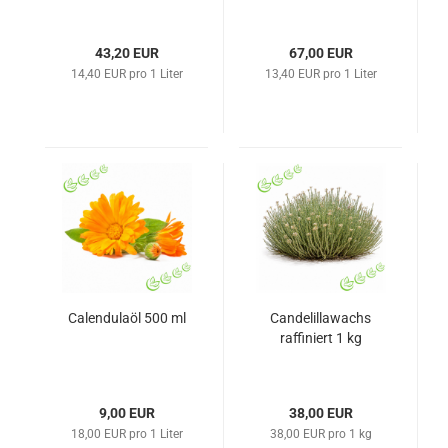
43,20 EUR
67,00 EUR
14,40 EUR pro 1 Liter
13,40 EUR pro 1 Liter
Calendulaöl 500 ml
Candelillawachs
raffiniert 1 kg
9,00 EUR
38,00 EUR
18,00 EUR pro 1 Liter
38,00 EUR pro 1 kg