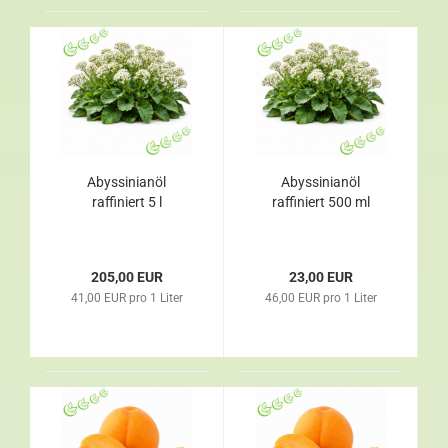
Abyssinianöl
Abyssinianöl
raffiniert 5 l
raffiniert 500 ml
205,00 EUR
23,00 EUR
41,00 EUR pro 1 Liter
46,00 EUR pro 1 Liter