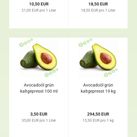
10,50 EUR
18,50 EUR
21,00 EUR pro 1 Liter
18,50 EUR pro 1 Liter
Avocadoöl grün
Avocadoöl grün
kaltgepresst 100 ml
kaltgepresst 19 kg
3,50 EUR
294,50 EUR
35,00 EUR pro 1 Liter
15,50 EUR pro 1 kg