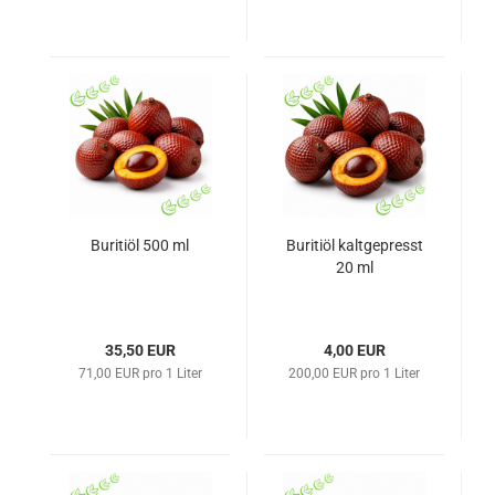
Buritiöl 500 ml
Buritiöl kaltgepresst
20 ml
35,50 EUR
4,00 EUR
71,00 EUR pro 1 Liter
200,00 EUR pro 1 Liter