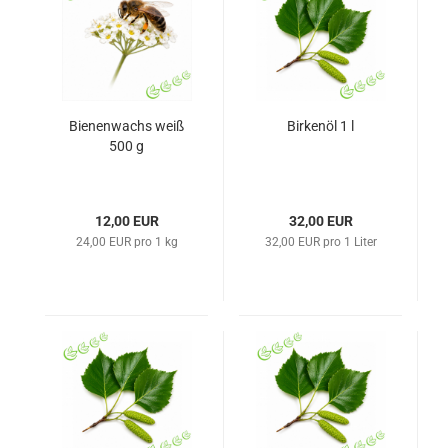
Bienenwachs weiß
Birkenöl 1 l
500 g
12,00 EUR
32,00 EUR
24,00 EUR pro 1 kg
32,00 EUR pro 1 Liter