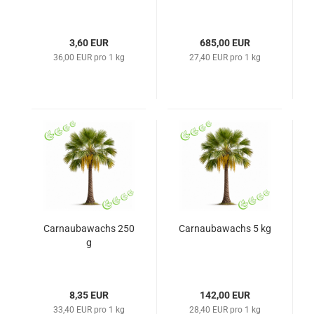
3,60 EUR
685,00 EUR
36,00 EUR pro 1 kg
27,40 EUR pro 1 kg
Carnaubawachs 250
Carnaubawachs 5 kg
g
8,35 EUR
142,00 EUR
33,40 EUR pro 1 kg
28,40 EUR pro 1 kg