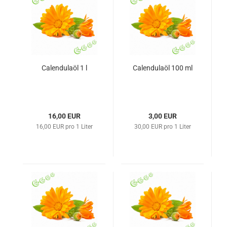
Calendulaöl 1 l
Calendulaöl 100 ml
16,00 EUR
3,00 EUR
16,00 EUR pro 1 Liter
30,00 EUR pro 1 Liter