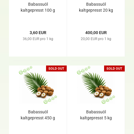
Babassuöl
Babassuöl
kaltgepresst 100 g
kaltgepresst 20 kg
3,60 EUR
400,00 EUR
36,00 EUR pro 1 kg
20,00 EUR pro 1 kg
SOLD OUT
SOLD OUT
Babassuöl
Babassuöl
kaltgepresst 450 g
kaltgepresst 5 kg