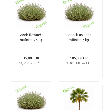
Candelillawachs
Candelillawachs
raffiniert 250 g
raffiniert 5 kg
12,00 EUR
185,00 EUR
48,00 EUR pro 1 kg
37,00 EUR pro 1 kg