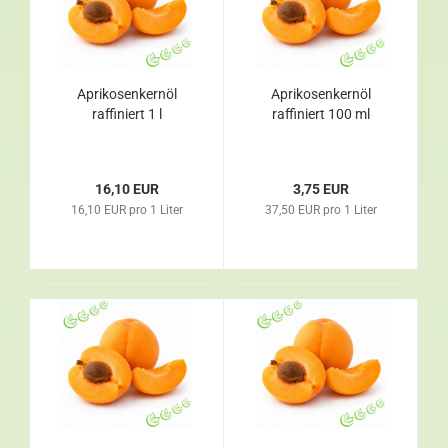
Aprikosenkernöl
Aprikosenkernöl
raffiniert 1 l
raffiniert 100 ml
16,10 EUR
3,75 EUR
16,10 EUR pro 1 Liter
37,50 EUR pro 1 Liter