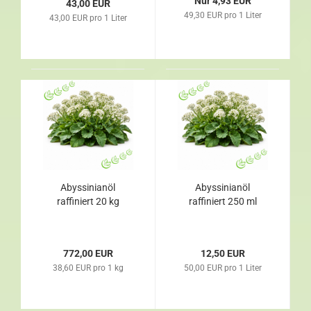
Nur 4,93 EUR
43,00 EUR
49,30 EUR pro 1 Liter
43,00 EUR pro 1 Liter
Abyssinianöl
Abyssinianöl
raffiniert 20 kg
raffiniert 250 ml
772,00 EUR
12,50 EUR
38,60 EUR pro 1 kg
50,00 EUR pro 1 Liter