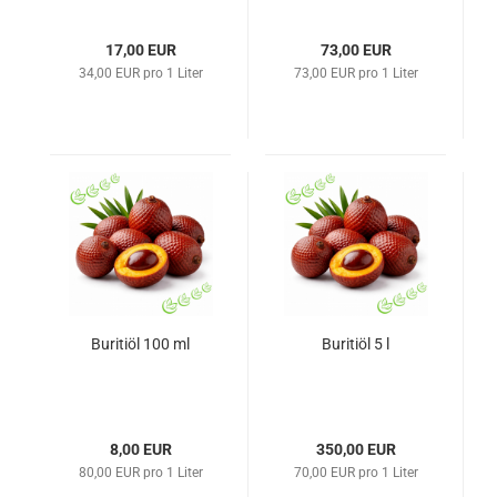
17,00 EUR
73,00 EUR
34,00 EUR pro 1 Liter
73,00 EUR pro 1 Liter
Buritiöl 100 ml
Buritiöl 5 l
8,00 EUR
350,00 EUR
80,00 EUR pro 1 Liter
70,00 EUR pro 1 Liter