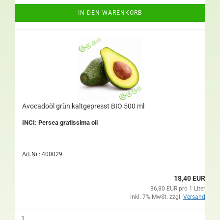
IN DEN WARENKORB
Avocadoöl grün kaltgepresst BIO 500 ml
INCI: Persea gratissima oil
Art.Nr.: 400029
18,40 EUR
36,80 EUR pro 1 Liter
inkl. 7% MwSt. zzgl.
Versand