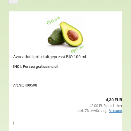
Avocadoöl grün kaltgepresst BIO 100 ml
INCI: Persea gratissima oil
Art.Nr.: 400598
4,30 EUR
43,00 EUR pro 1 Liter
inkl. 7% MwSt. zzgl.
Versand