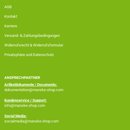
AGB
Kontakt
Karriere
Versand- & Zahlungsbedingungen
Widerrufsrecht & Widerrufsformular
Privatsphäre und Datenschutz
ANSPRECHPARTNER
Artikeldokumente / Documents:
dokumentation@manske-shop.com
Kundenservice / Support:
info@manske-shop.com
Social Media:
socialmedia@manske-shop.com