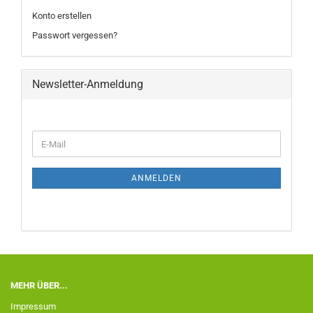
Konto erstellen
Passwort vergessen?
Newsletter-Anmeldung
ANMELDEN
MEHR ÜBER...
Impressum