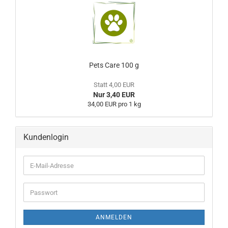
Pets Care 100 g
Statt 4,00 EUR
Nur 3,40 EUR
34,00 EUR pro 1 kg
Kundenlogin
ANMELDEN