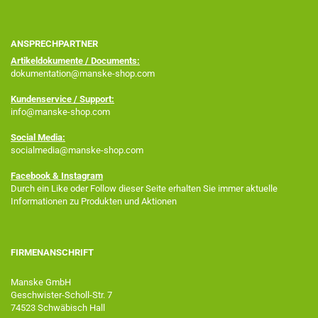
ANSPRECHPARTNER
Artikeldokumente / Documents:
dokumentation@manske-shop.com
Kundenservice / Support:
info@manske-shop.com
Social Media:
socialmedia@manske-shop.com
Facebook
& Instagram
Durch ein Like oder Follow dieser Seite erhalten Sie immer aktuelle
Informationen zu Produkten und Aktionen
FIRMENANSCHRIFT
Manske GmbH
Geschwister-Scholl-Str. 7
74523 Schwäbisch Hall