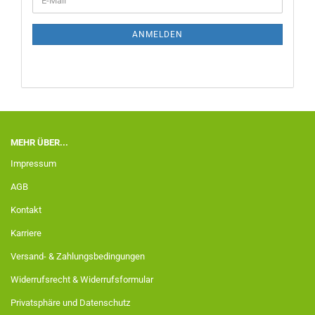
ANMELDEN
MEHR ÜBER...
Impressum
AGB
Kontakt
Karriere
Versand- & Zahlungsbedingungen
Widerrufsrecht & Widerrufsformular
Privatsphäre und Datenschutz