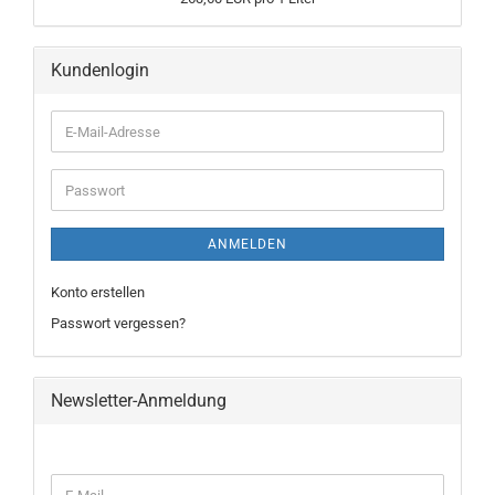
Kundenlogin
ANMELDEN
Konto erstellen
Passwort vergessen?
Newsletter-Anmeldung