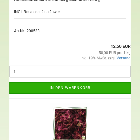
INCI: Rosa centifolia flower
Art.Nr.: 200533
12,50 EUR
50,00 EUR pro 1 kg
inkl. 19% MwSt. zzgl.
Versand
IN DEN WARENKORB