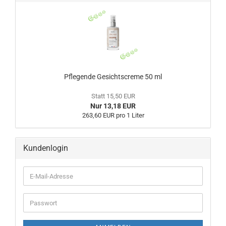
Pflegende Gesichtscreme 50 ml
Statt 15,50 EUR
Nur 13,18 EUR
263,60 EUR pro 1 Liter
Kundenlogin