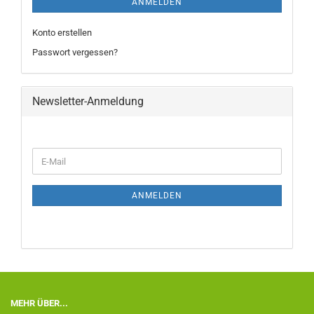
ANMELDEN
Konto erstellen
Passwort vergessen?
Newsletter-Anmeldung
ANMELDEN
MEHR ÜBER...