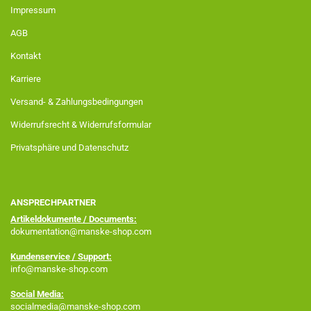
Impressum
AGB
Kontakt
Karriere
Versand- & Zahlungsbedingungen
Widerrufsrecht & Widerrufsformular
Privatsphäre und Datenschutz
ANSPRECHPARTNER
Artikeldokumente / Documents:
dokumentation@manske-shop.com
Kundenservice / Support:
info@manske-shop.com
Social Media:
socialmedia@manske-shop.com