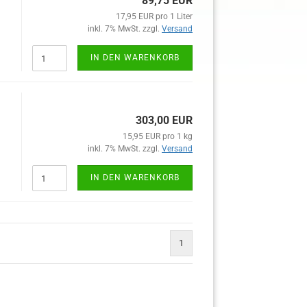
89,75 EUR
17,95 EUR pro 1 Liter
inkl. 7% MwSt. zzgl.
Versand
IN DEN WARENKORB
303,00 EUR
15,95 EUR pro 1 kg
inkl. 7% MwSt. zzgl.
Versand
IN DEN WARENKORB
1