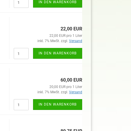
IN DEN WARENKORB
22,00 EUR
22,00 EUR pro 1 Liter
inkl. 7% MwSt. zzgl.
Versand
IN DEN WARENKORB
60,00 EUR
20,00 EUR pro 1 Liter
inkl. 7% MwSt. zzgl.
Versand
IN DEN WARENKORB