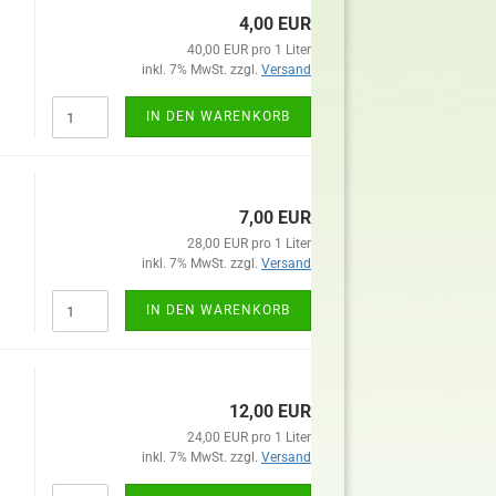
4,00 EUR
40,00 EUR pro 1 Liter
inkl. 7% MwSt. zzgl.
Versand
IN DEN WARENKORB
7,00 EUR
28,00 EUR pro 1 Liter
inkl. 7% MwSt. zzgl.
Versand
IN DEN WARENKORB
12,00 EUR
24,00 EUR pro 1 Liter
inkl. 7% MwSt. zzgl.
Versand