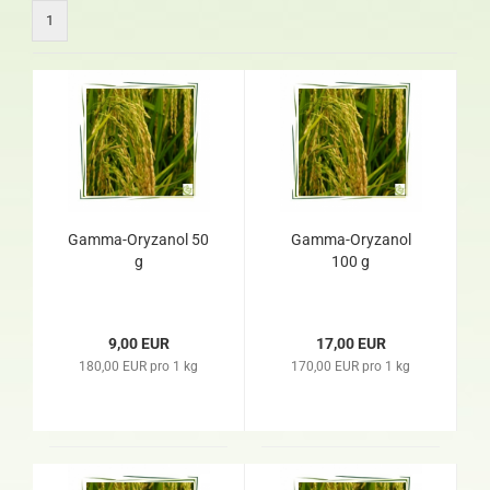
1
Gamma-Oryzanol 50
Gamma-Oryzanol
g
100 g
9,00 EUR
17,00 EUR
180,00 EUR pro 1 kg
170,00 EUR pro 1 kg