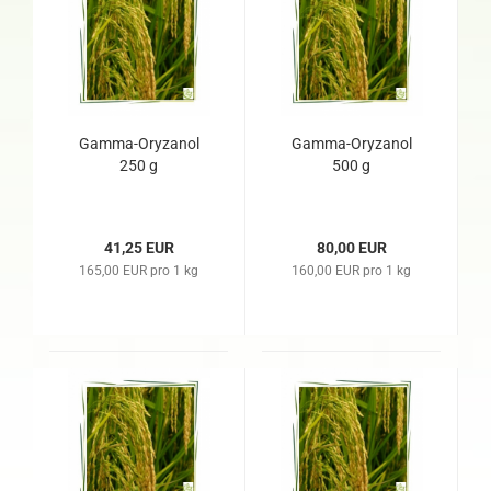
Gamma-Oryzanol
Gamma-Oryzanol
250 g
500 g
41,25 EUR
80,00 EUR
165,00 EUR pro 1 kg
160,00 EUR pro 1 kg