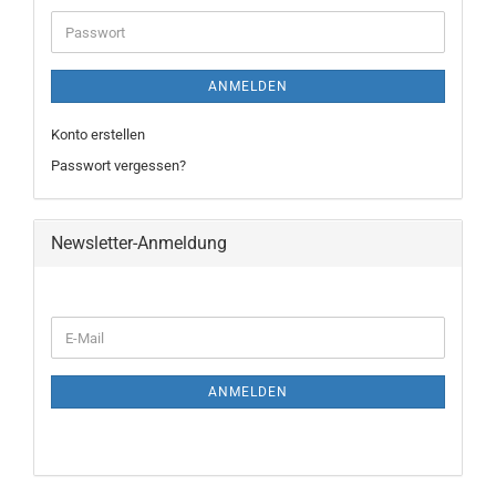
ANMELDEN
Konto erstellen
Passwort vergessen?
Newsletter-Anmeldung
ANMELDEN