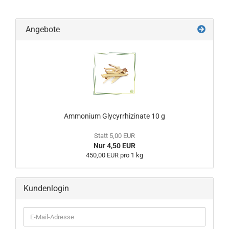
Angebote
Ammonium Glycyrrhizinate 10 g
Statt 5,00 EUR
Nur 4,50 EUR
450,00 EUR pro 1 kg
Kundenlogin