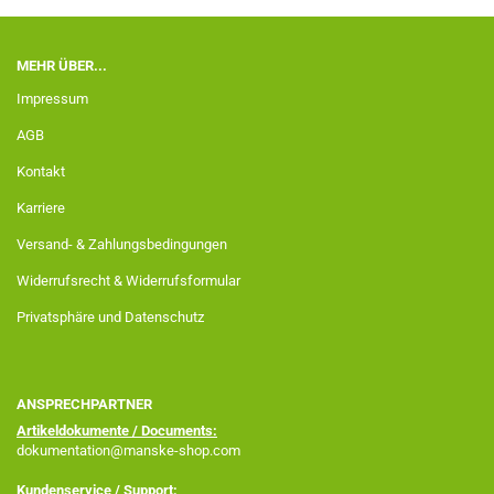
MEHR ÜBER...
Impressum
AGB
Kontakt
Karriere
Versand- & Zahlungsbedingungen
Widerrufsrecht & Widerrufsformular
Privatsphäre und Datenschutz
ANSPRECHPARTNER
Artikeldokumente / Documents:
dokumentation@manske-shop.com
Kundenservice / Support: