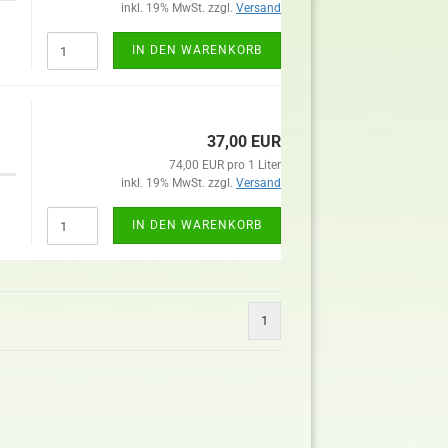
inkl. 19% MwSt. zzgl.
Versand
IN DEN WARENKORB
37,00 EUR
74,00 EUR pro 1 Liter
inkl. 19% MwSt. zzgl.
Versand
IN DEN WARENKORB
1