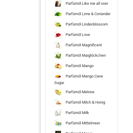
Parfümöl Like me all over
Parfümöl Lime & Coriander
Parfümöl Lindenblossom
Parfümöl Love
Parfümöl Magnificent
Parfümöl Maiglöckchen
Parfümöl Mango
Parfümöl Mango Cane
Sugar
Parfümöl Melone
Parfümöl Milch & Honig
Parfümöl Milk
Parfümöl Mittelmeer