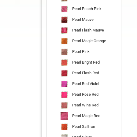
Pearl Peach Pink
Pearl Mauve
Pearl Flash Mauve
Pearl Magic Orange
Pearl Pink
Pearl Bright Red
Pearl Flash Red
Pearl Red Violet
Pearl Rose Red
Pearl Wine Red
Pearl Magic Red
Pearl Saffron