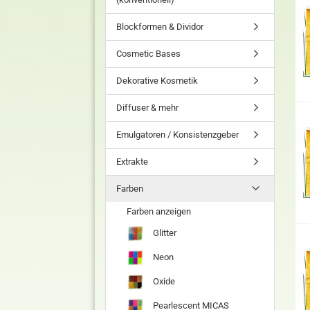
Blockformen & Dividor
Cosmetic Bases
Dekorative Kosmetik
Diffuser & mehr
Emulgatoren / Konsistenzgeber
Extrakte
Farben
Farben anzeigen
Glitter
Neon
Oxide
Pearlescent MICAS