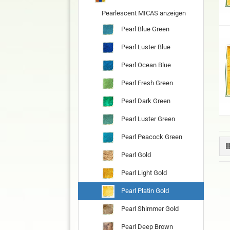
Pearlescent MICAS anzeigen
Pearl Blue Green
Pearl Luster Blue
Pearl Ocean Blue
Pearl Fresh Green
Pearl Dark Green
Pearl Luster Green
Pearl Peacock Green
Pearl Gold
Pearl Light Gold
Pearl Platin Gold
Pearl Shimmer Gold
Pearl Deep Brown