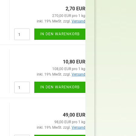
2,70 EUR
270,00 EUR pro 1 kg
inkl. 19% MwSt. zzgl.
Versand
IN DEN WARENKORB
10,80 EUR
108,00 EUR pro 1 kg
inkl. 19% MwSt. zzgl.
Versand
IN DEN WARENKORB
49,00 EUR
98,00 EUR pro 1 kg
inkl. 19% MwSt. zzgl.
Versand