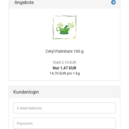
Angebote
Cetyl Palmitate 100 g
Statt 2,10 EUR
Nur 1,47 EUR
14,70 EUR pro 1 kg
Kundenlogin