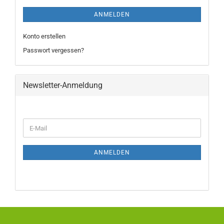
ANMELDEN
Konto erstellen
Passwort vergessen?
Newsletter-Anmeldung
ANMELDEN