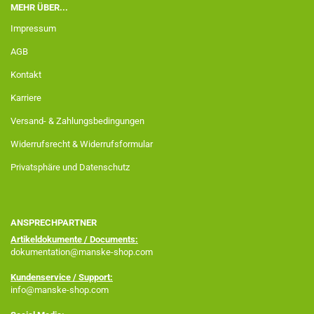
MEHR ÜBER...
Impressum
AGB
Kontakt
Karriere
Versand- & Zahlungsbedingungen
Widerrufsrecht & Widerrufsformular
Privatsphäre und Datenschutz
ANSPRECHPARTNER
Artikeldokumente / Documents:
dokumentation@manske-shop.com
Kundenservice / Support:
info@manske-shop.com