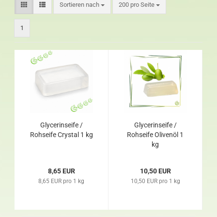
Sortieren nach
200 pro Seite
1
Glycerinseife /
Glycerinseife /
Rohseife Crystal 1 kg
Rohseife Olivenöl 1
kg
8,65 EUR
10,50 EUR
8,65 EUR pro 1 kg
10,50 EUR pro 1 kg