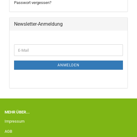
Passwort vergessen?
Newsletter-Anmeldung
ANMELDEN
MEHR ÜBER...
Impressum
AGB