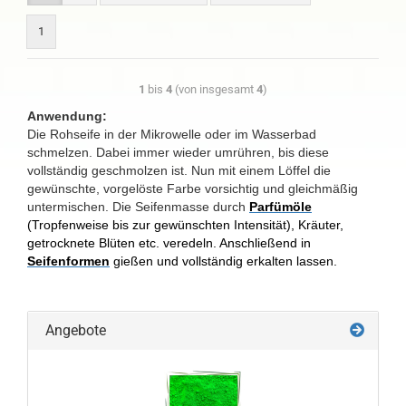
1
1
bis
4
(von insgesamt
4
)
Anwendung:
Die Rohseife in der Mikrowelle oder im Wasserbad
schmelzen. Dabei immer wieder umrühren, bis diese
vollständig geschmolzen ist. Nun mit einem Löffel die
gewünschte, vorgelöste Farbe vorsichtig und gleichmäßig
untermischen. Die Seifenmasse durch
Parfümöle
(Tropfenweise bis zur gewünschten Intensität), Kräuter,
getrocknete Blüten etc. veredeln. Anschließend in
Seifenformen
gießen und vollständig erkalten lassen.
Angebote