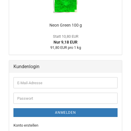
Neon Green 100 g
Statt 10,80 EUR
Nur 9,18 EUR
91,80 EUR pro 1 kg
Kundenlogin
ANMELDEN
Konto erstellen