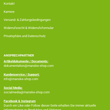
Kontakt
Karriere
Versand- & Zahlungsbedingungen
Widerrufsrecht & Widerrufsformular
Privatsphäre und Datenschutz
ANSPRECHPARTNER
Artikeldokumente / Documents:
dokumentation@manske-shop.com
Kundenservice / Support:
info@manske-shop.com
Social Media:
socialmedia@manske-shop.com
Facebook
& Instagram
Durch ein Like oder Follow dieser Seite erhalten Sie immer aktuelle
Informationen zu Produkten und Aktionen