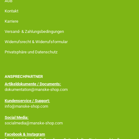
AGB
Kontakt
Karriere
Versand- & Zahlungsbedingungen
Widerrufsrecht & Widerrufsformular
Privatsphäre und Datenschutz
ANSPRECHPARTNER
Artikeldokumente / Documents:
dokumentation@manske-shop.com
Kundenservice / Support:
info@manske-shop.com
Social Media:
socialmedia@manske-shop.com
Facebook
& Instagram