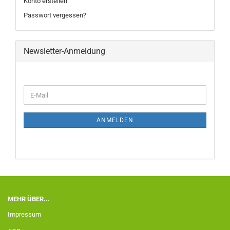
Konto erstellen
Passwort vergessen?
Newsletter-Anmeldung
ANMELDEN
MEHR ÜBER...
Impressum