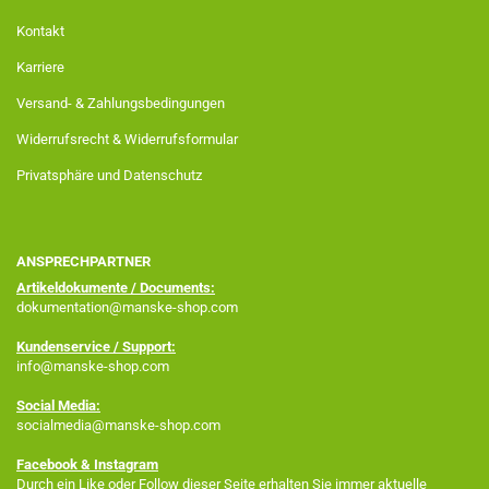
Kontakt
Karriere
Versand- & Zahlungsbedingungen
Widerrufsrecht & Widerrufsformular
Privatsphäre und Datenschutz
ANSPRECHPARTNER
Artikeldokumente / Documents:
dokumentation@manske-shop.com
Kundenservice / Support:
info@manske-shop.com
Social Media:
socialmedia@manske-shop.com
Facebook
& Instagram
Durch ein Like oder Follow dieser Seite erhalten Sie immer aktuelle