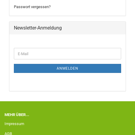
Passwort vergessen?
Newsletter-Anmeldung
ANMELDEN
MEHR ÜBER...
Impressum
AGB