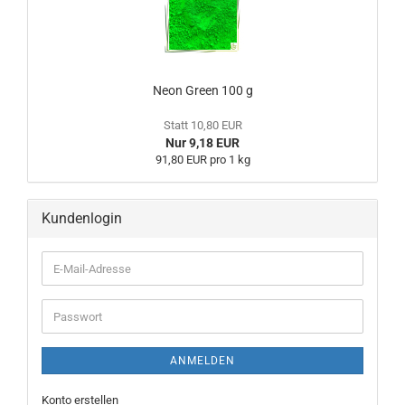
Neon Green 100 g
Statt 10,80 EUR
Nur 9,18 EUR
91,80 EUR pro 1 kg
Kundenlogin
ANMELDEN
Konto erstellen