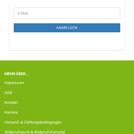
ANMELDEN
MEHR ÜBER...
Impressum
AGB
Kontakt
Karriere
Versand- & Zahlungsbedingungen
Widerrufsrecht & Widerrufsformular