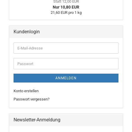
Statt 12,00 EUR
Nur 10,80 EUR
21,60 EUR pro 1 kg
Kundenlogin
ANMELDEN
Konto erstellen
Passwort vergessen?
Newsletter-Anmeldung