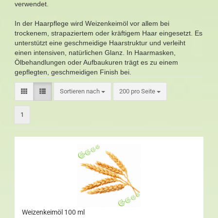
verwendet.
In der Haarpflege wird Weizenkeimöl vor allem bei
trockenem, strapaziertem oder kräftigem Haar eingesetzt. Es
unterstützt eine geschmeidige Haarstruktur und verleiht
einen intensiven, natürlichen Glanz. In Haarmasken,
Ölbehandlungen oder Aufbaukuren trägt es zu einem
gepflegten, geschmeidigen Finish bei.
Sortieren nach
200 pro Seite
1
Weizenkeimöl 100 ml