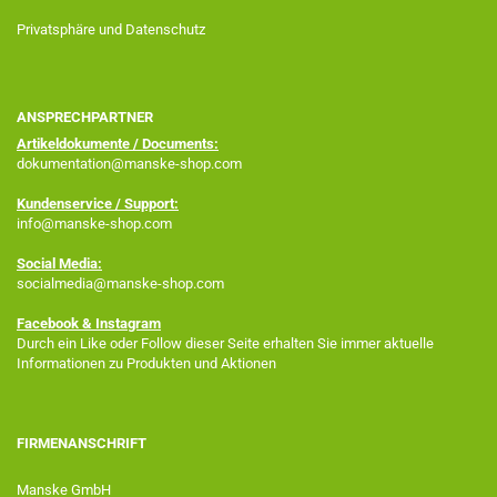
Privatsphäre und Datenschutz
ANSPRECHPARTNER
Artikeldokumente / Documents:
dokumentation@manske-shop.com
Kundenservice / Support:
info@manske-shop.com
Social Media:
socialmedia@manske-shop.com
Facebook
& Instagram
Durch ein Like oder Follow dieser Seite erhalten Sie immer aktuelle
Informationen zu Produkten und Aktionen
FIRMENANSCHRIFT
Manske GmbH