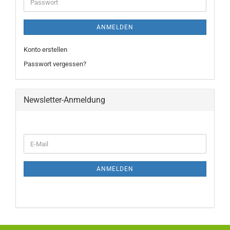
ANMELDEN
Konto erstellen
Passwort vergessen?
Newsletter-Anmeldung
ANMELDEN