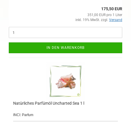
175,50 EUR
351,00 EUR pro 1 Liter
inkl. 19% MwSt. zzgl.
Versand
IN DEN WARENKORB
Natürliches Parfümöl Uncharted Sea 1 l
INCI: Parfum