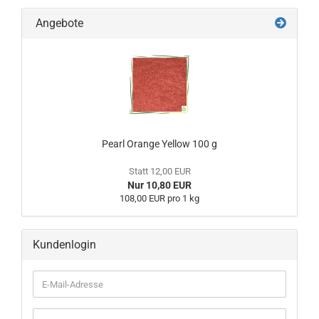
Angebote
Pearl Orange Yellow 100 g
Statt 12,00 EUR
Nur 10,80 EUR
108,00 EUR pro 1 kg
Kundenlogin