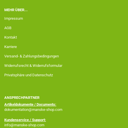
MEHR ÜBER...
Impressum
AGB
Kontakt
Karriere
Versand- & Zahlungsbedingungen
Widerrufsrecht & Widerrufsformular
Privatsphäre und Datenschutz
ANSPRECHPARTNER
Artikeldokumente / Documents:
dokumentation@manske-shop.com
Kundenservice / Support:
info@manske-shop.com