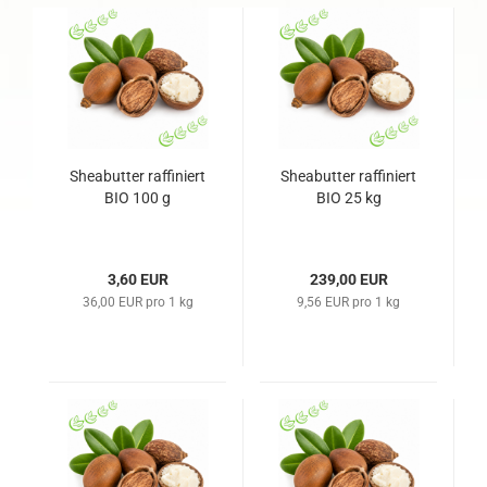
Sheabutter raffiniert
Sheabutter raffiniert
BIO 100 g
BIO 25 kg
3,60 EUR
239,00 EUR
36,00 EUR pro 1 kg
9,56 EUR pro 1 kg