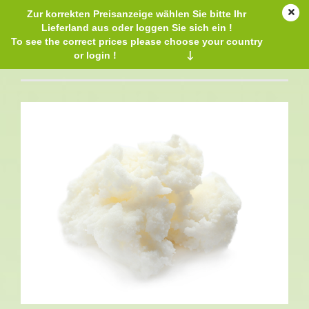
Zur korrekten Preisanzeige wählen Sie bitte Ihr
Lieferland aus oder loggen Sie sich ein !
To see the correct prices please choose your country
or login !
↓
BIO-Butter