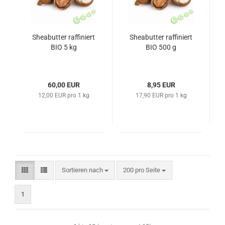
Sheabutter raffiniert
Sheabutter raffiniert
BIO 5 kg
BIO 500 g
60,00 EUR
8,95 EUR
12,00 EUR pro 1 kg
17,90 EUR pro 1 kg
Sortieren nach
200 pro Seite
1