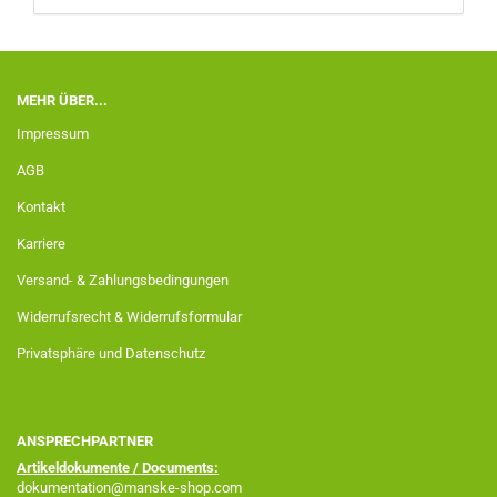
MEHR ÜBER...
Impressum
AGB
Kontakt
Karriere
Versand- & Zahlungsbedingungen
Widerrufsrecht & Widerrufsformular
Privatsphäre und Datenschutz
ANSPRECHPARTNER
Artikeldokumente / Documents:
dokumentation@manske-shop.com