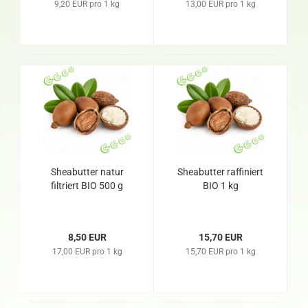
9,20 EUR pro 1 kg
13,00 EUR pro 1 kg
Sheabutter natur
Sheabutter raffiniert
filtriert BIO 500 g
BIO 1 kg
8,50 EUR
15,70 EUR
17,00 EUR pro 1 kg
15,70 EUR pro 1 kg