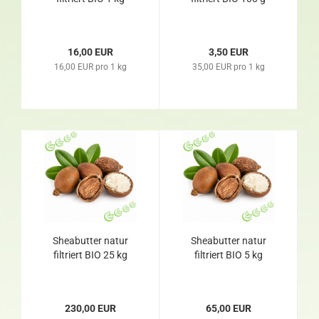
16,00 EUR
3,50 EUR
16,00 EUR pro 1 kg
35,00 EUR pro 1 kg
Sheabutter natur
Sheabutter natur
filtriert BIO 25 kg
filtriert BIO 5 kg
230,00 EUR
65,00 EUR