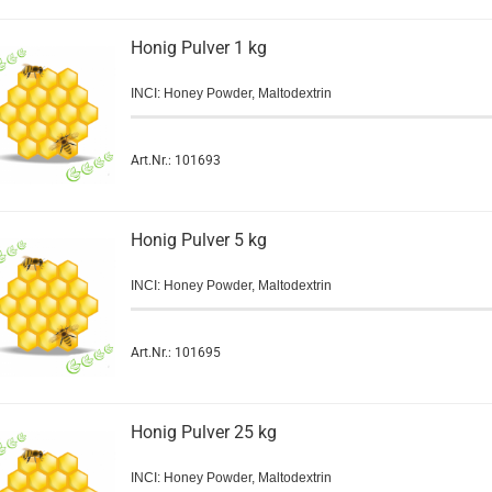
Honig Pulver 1 kg
INCI: Honey Powder, Maltodextrin
Art.Nr.: 101693
Honig Pulver 5 kg
INCI: Honey Powder, Maltodextrin
Art.Nr.: 101695
Honig Pulver 25 kg
INCI: Honey Powder, Maltodextrin