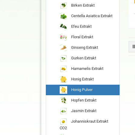
Birken Extrakt
Centella Asiatica Extrakt
Efeu Extrakt
Floral Extrakt
Ginseng Extrakt
Gurken Extrakt
Hamamelis Extrakt
Honig Extrakt
Honig Pulver
Hopfen Extrakt
Jasmin Extrakt
Johanniskraut Extrakt
CO2