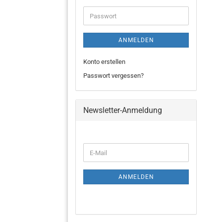
ANMELDEN
Konto erstellen
Passwort vergessen?
Newsletter-Anmeldung
ANMELDEN