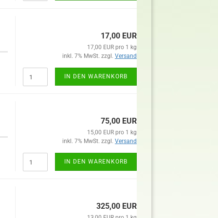
17,00 EUR
17,00 EUR pro 1 kg
inkl. 7% MwSt. zzgl.
Versand
IN DEN WARENKORB
75,00 EUR
15,00 EUR pro 1 kg
inkl. 7% MwSt. zzgl.
Versand
IN DEN WARENKORB
325,00 EUR
13,00 EUR pro 1 kg