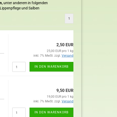
n,
unter anderem in folgenden
 Lippenpflege und Salben
1
2,50 EUR
25,00 EUR pro 1 kg
inkl. 7% MwSt. zzgl.
Versand
IN DEN WARENKORB
9,50 EUR
19,00 EUR pro 1 kg
inkl. 7% MwSt. zzgl.
Versand
IN DEN WARENKORB