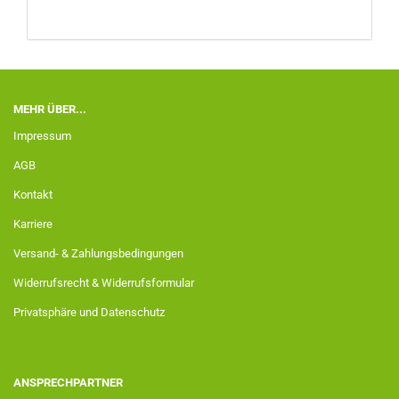
MEHR ÜBER...
Impressum
AGB
Kontakt
Karriere
Versand- & Zahlungsbedingungen
Widerrufsrecht & Widerrufsformular
Privatsphäre und Datenschutz
ANSPRECHPARTNER