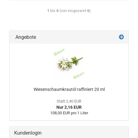
1
bis
6
(von insgesamt
6
)
Angebote
Wiesenschaumkrautöl raffiniert 20 ml
Statt 2,40 EUR
Nur 2,16 EUR
108,00 EUR pro 1 Liter
Kundenlogin