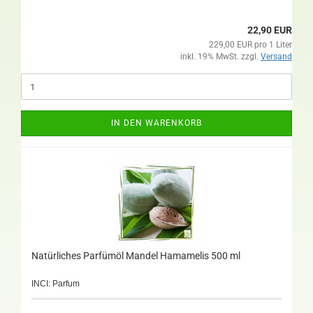
22,90 EUR
229,00 EUR pro 1 Liter
inkl. 19% MwSt. zzgl.
Versand
IN DEN WARENKORB
Natürliches Parfümöl Mandel Hamamelis 500 ml
INCI: Parfum