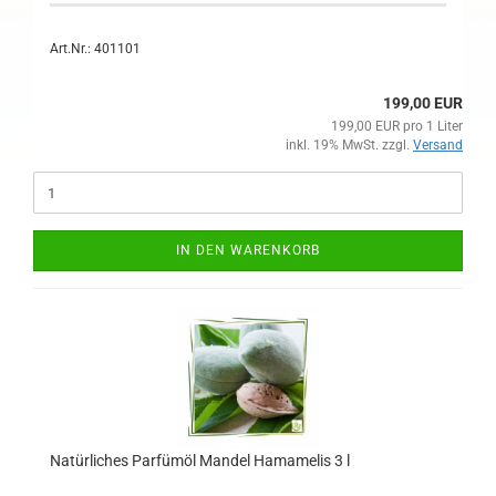
Art.Nr.: 401101
199,00 EUR
199,00 EUR pro 1 Liter
inkl. 19% MwSt. zzgl.
Versand
IN DEN WARENKORB
Natürliches Parfümöl Mandel Hamamelis 3 l