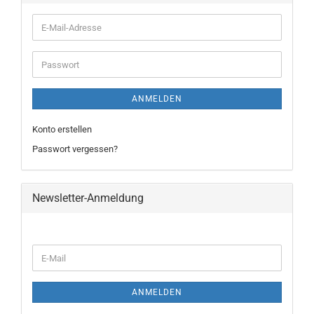
ANMELDEN
Konto erstellen
Passwort vergessen?
Newsletter-Anmeldung
ANMELDEN