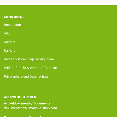
MEHR ÜBER...
Impressum
AGB
Kontakt
Karriere
Versand- & Zahlungsbedingungen
Widerrufsrecht & Widerrufsformular
Privatsphäre und Datenschutz
ANSPRECHPARTNER
Artikeldokumente / Documents:
dokumentation@manske-shop.com