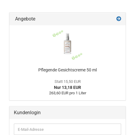
Angebote
Pflegende Gesichtscreme 50 ml
Statt 15,50 EUR
Nur 13,18 EUR
263,60 EUR pro 1 Liter
Kundenlogin