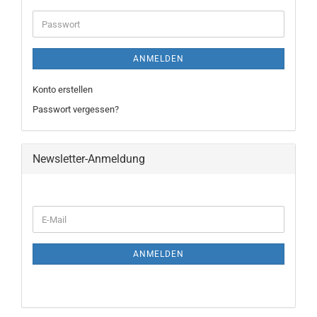
ANMELDEN
Konto erstellen
Passwort vergessen?
Newsletter-Anmeldung
ANMELDEN