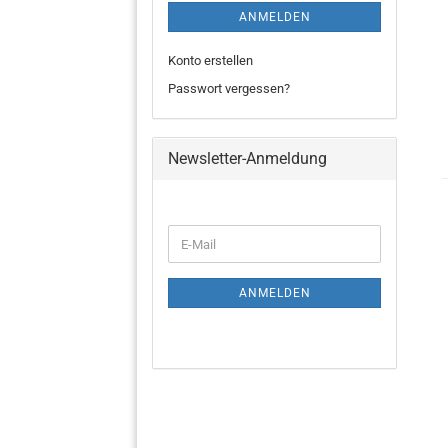
ANMELDEN
Konto erstellen
Passwort vergessen?
Newsletter-Anmeldung
ANMELDEN