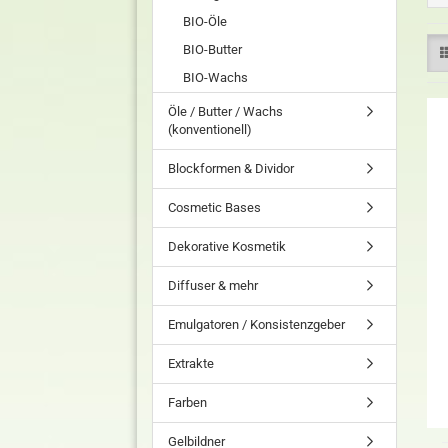
BIO-Öle
BIO-Butter
BIO-Wachs
Öle / Butter / Wachs
(konventionell)
Blockformen & Dividor
Cosmetic Bases
Dekorative Kosmetik
Diffuser & mehr
Emulgatoren / Konsistenzgeber
Extrakte
Farben
Gelbildner