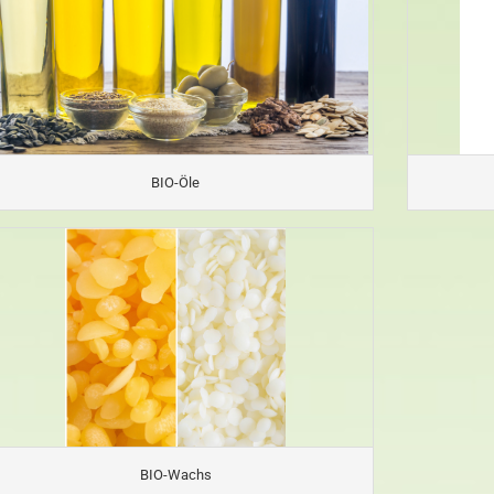
BIO-Öle
BIO-Wachs