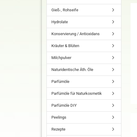
Gieß-, Rohseife
Hydrolate
Konservierung / Antioxidans
Kräuter & Blüten
Milchpulver
Naturidentische Äth. Öle
Parfümöle
Parfümöle für Naturkosmetik
Parfümöle DIY
Peelings
Rezepte