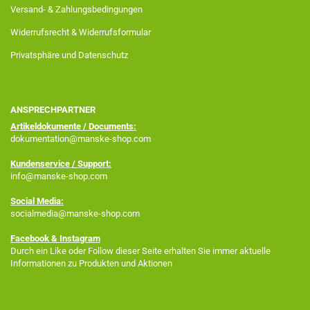
Versand- & Zahlungsbedingungen
Widerrufsrecht & Widerrufsformular
Privatsphäre und Datenschutz
ANSPRECHPARTNER
Artikeldokumente / Documents:
dokumentation@manske-shop.com
Kundenservice / Support:
info@manske-shop.com
Social Media:
socialmedia@manske-shop.com
Facebook
& Instagram
Durch ein Like oder Follow dieser Seite erhalten Sie immer aktuelle
Informationen zu Produkten und Aktionen