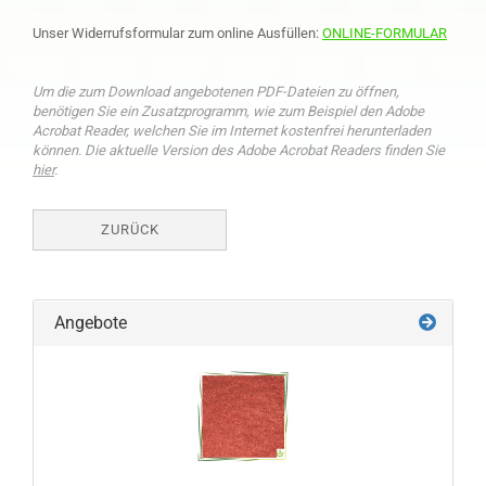
Unser Widerrufsformular zum online Ausfüllen:
ONLINE-FORMULAR
Um die zum Download angebotenen PDF-Dateien zu öffnen,
benötigen Sie ein Zusatzprogramm, wie zum Beispiel den Adobe
Acrobat Reader, welchen Sie im Internet kostenfrei herunterladen
können. Die aktuelle Version des Adobe Acrobat Readers finden Sie
hier
.
ZURÜCK
Angebote