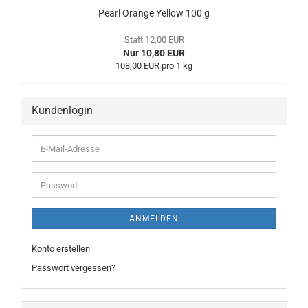
Pearl Orange Yellow 100 g
Statt 12,00 EUR
Nur 10,80 EUR
108,00 EUR pro 1 kg
Kundenlogin
ANMELDEN
Konto erstellen
Passwort vergessen?