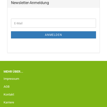
Newsletter-Anmeldung
ANMELDEN
MEHR ÜBER...
Impressum
AGB
Kontakt
Karriere