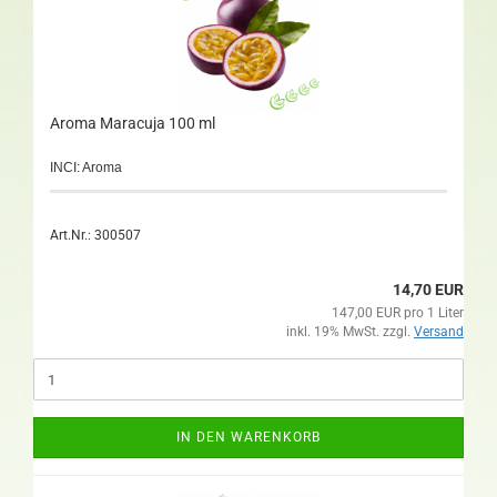
Aroma Maracuja 100 ml
INCI: Aroma
Art.Nr.: 300507
14,70 EUR
147,00 EUR pro 1 Liter
inkl. 19% MwSt. zzgl.
Versand
IN DEN WARENKORB