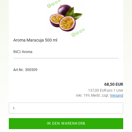
Aroma Maracuja 500 ml
INCI: Aroma
Art.Nr.: 300509
68,50 EUR
137,00 EUR pro 1 Liter
inkl. 19% MwSt. zzgl.
Versand
IN DEN WARENKORB