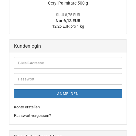
Cetyl Palmitate 500 g
Statt 8,75 EUR
Nur 6,13 EUR
12,26 EUR pro 1 kg
Kundenlogin
ANMELDEN
Konto erstellen
Passwort vergessen?