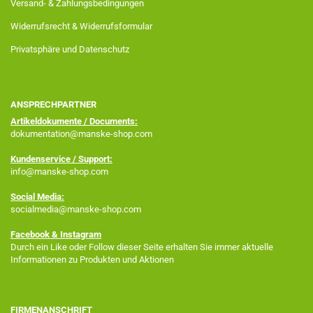
Versand- & Zahlungsbedingungen
Widerrufsrecht & Widerrufsformular
Privatsphäre und Datenschutz
ANSPRECHPARTNER
Artikeldokumente / Documents:
dokumentation@manske-shop.com
Kundenservice / Support:
info@manske-shop.com
Social Media:
socialmedia@manske-shop.com
Facebook
& Instagram
Durch ein Like oder Follow dieser Seite erhalten Sie immer aktuelle
Informationen zu Produkten und Aktionen
FIRMENANSCHRIFT