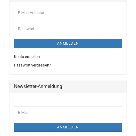
ANMELDEN
Konto erstellen
Passwort vergessen?
Newsletter-Anmeldung
ANMELDEN