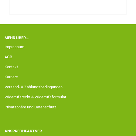
MEHR ÜBER...
Impressum
AGB
Kontakt
Karriere
Versand- & Zahlungsbedingungen
Widerrufsrecht & Widerrufsformular
Privatsphäre und Datenschutz
ANSPRECHPARTNER