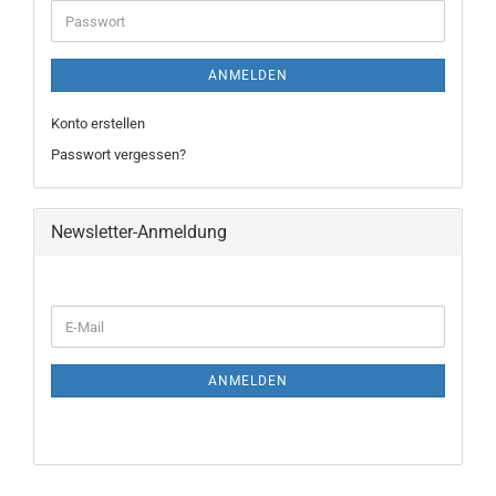
ANMELDEN
Konto erstellen
Passwort vergessen?
Newsletter-Anmeldung
ANMELDEN