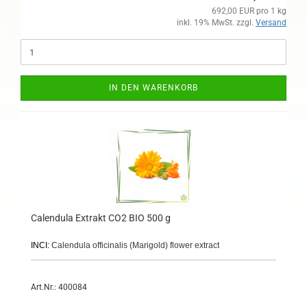
692,00 EUR pro 1 kg
inkl. 19% MwSt. zzgl.
Versand
IN DEN WARENKORB
Calendula Extrakt CO2 BIO 500 g
INCI:
Calendula officinalis (Marigold) flower extract
Art.Nr.: 400084