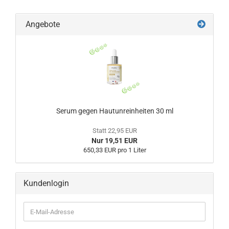
Angebote
Serum gegen Hautunreinheiten 30 ml
Statt 22,95 EUR
Nur 19,51 EUR
650,33 EUR pro 1 Liter
Kundenlogin