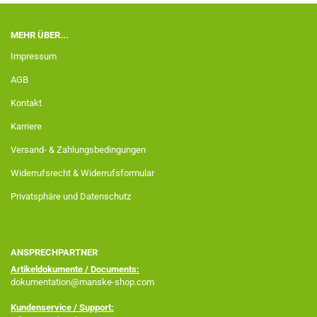
MEHR ÜBER...
Impressum
AGB
Kontakt
Karriere
Versand- & Zahlungsbedingungen
Widerrufsrecht & Widerrufsformular
Privatsphäre und Datenschutz
ANSPRECHPARTNER
Artikeldokumente / Documents:
dokumentation@manske-shop.com
Kundenservice / Support: