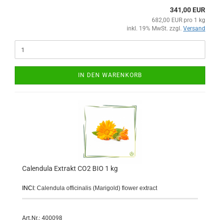
341,00 EUR
682,00 EUR pro 1 kg
inkl. 19% MwSt. zzgl.
Versand
IN DEN WARENKORB
Calendula Extrakt CO2 BIO 1 kg
INCI:
Calendula officinalis (Marigold) flower extract
Art.Nr.: 400098