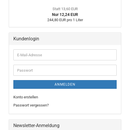
Statt 13,60 EUR
Nur 12,24 EUR
244,80 EUR pro 1 Liter
Kundenlogin
ANMELDEN
Konto erstellen
Passwort vergessen?
Newsletter-Anmeldung