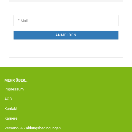
ANMELDEN
MEHR ÜBER...
Impressum
AGB
Kontakt
Karriere
Versand- & Zahlungsbedingungen