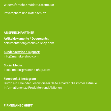
Widerrufsrecht & Widerrufsformular
Privatsphäre und Datenschutz
ANSPRECHPARTNER
Artikeldokumente / Documents:
dokumentation@manske-shop.com
Kundenservice / Support:
info@manske-shop.com
Social Media:
socialmedia@manske-shop.com
Facebook
& Instagram
Durch ein Like oder Follow dieser Seite erhalten Sie immer aktuelle
Informationen zu Produkten und Aktionen
FIRMENANSCHRIFT