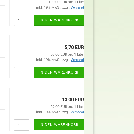
100,00 EUR pro 1 Liter
inkl. 19% MwSt. zzgl.
Versand
IN DEN WARENKORB
5,70 EUR
57,00 EUR pro 1 Liter
inkl. 19% MwSt. zzgl.
Versand
IN DEN WARENKORB
13,00 EUR
52,00 EUR pro 1 Liter
inkl. 19% MwSt. zzgl.
Versand
IN DEN WARENKORB