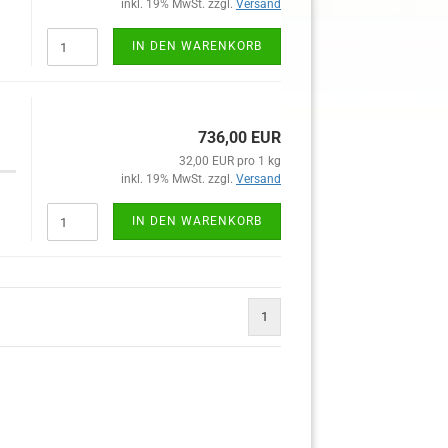
inkl. 19% MwSt. zzgl.
Versand
IN DEN WARENKORB
736,00 EUR
32,00 EUR pro 1 kg
inkl. 19% MwSt. zzgl.
Versand
IN DEN WARENKORB
1