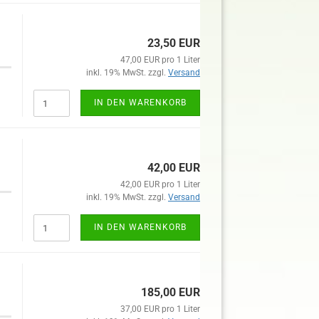
23,50 EUR
47,00 EUR pro 1 Liter
inkl. 19% MwSt. zzgl.
Versand
IN DEN WARENKORB
42,00 EUR
42,00 EUR pro 1 Liter
inkl. 19% MwSt. zzgl.
Versand
IN DEN WARENKORB
185,00 EUR
37,00 EUR pro 1 Liter