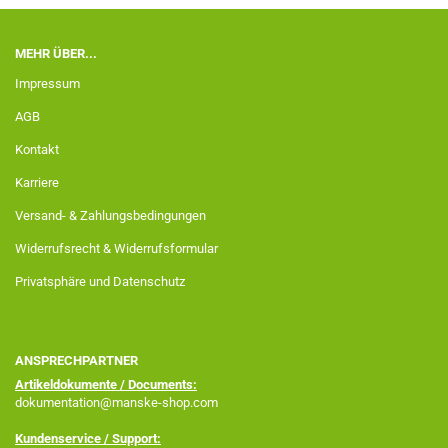
MEHR ÜBER...
Impressum
AGB
Kontakt
Karriere
Versand- & Zahlungsbedingungen
Widerrufsrecht & Widerrufsformular
Privatsphäre und Datenschutz
ANSPRECHPARTNER
Artikeldokumente / Documents:
dokumentation@manske-shop.com
Kundenservice / Support: