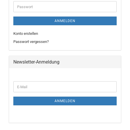
ANMELDEN
Konto erstellen
Passwort vergessen?
Newsletter-Anmeldung
ANMELDEN