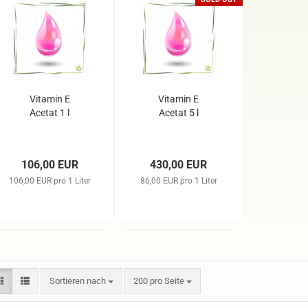
Vitamin E
Vitamin E
Acetat 1 l
Acetat 5 l
106,00 EUR
430,00 EUR
106,00 EUR pro 1 Liter
86,00 EUR pro 1 Liter
Sortieren nach
200 pro Seite