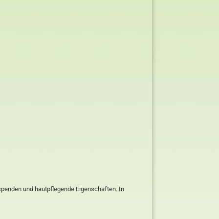
tsspenden und hautpflegende Eigenschaften. In