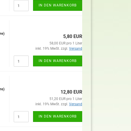
IN DEN WARENKORB
re)
5,80 EUR
58,00 EUR pro 1 Liter
inkl. 19% MwSt. zzgl.
Versand
IN DEN WARENKORB
re)
12,80 EUR
51,20 EUR pro 1 Liter
inkl. 19% MwSt. zzgl.
Versand
IN DEN WARENKORB