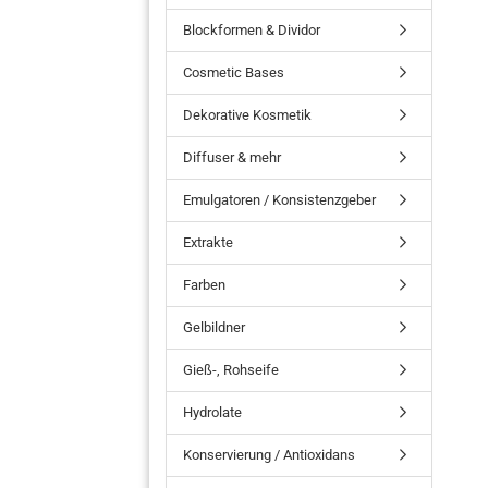
Blockformen & Dividor
Cosmetic Bases
Dekorative Kosmetik
Diffuser & mehr
Emulgatoren / Konsistenzgeber
Extrakte
Farben
Gelbildner
Gieß-, Rohseife
Hydrolate
Konservierung / Antioxidans