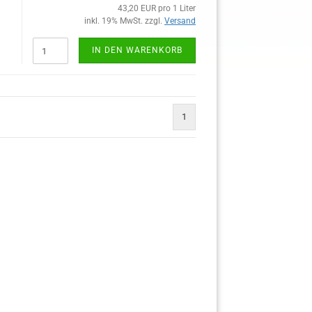
43,20 EUR pro 1 Liter
inkl. 19% MwSt. zzgl.
Versand
IN DEN WARENKORB
1