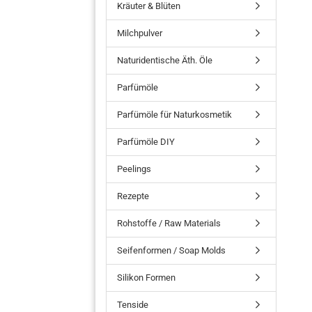
Kräuter & Blüten
Milchpulver
Naturidentische Äth. Öle
Parfümöle
Parfümöle für Naturkosmetik
Parfümöle DIY
Peelings
Rezepte
Rohstoffe / Raw Materials
Seifenformen / Soap Molds
Silikon Formen
Tenside