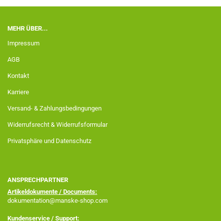
MEHR ÜBER...
Impressum
AGB
Kontakt
Karriere
Versand- & Zahlungsbedingungen
Widerrufsrecht & Widerrufsformular
Privatsphäre und Datenschutz
ANSPRECHPARTNER
Artikeldokumente / Documents:
dokumentation@manske-shop.com
Kundenservice / Support: