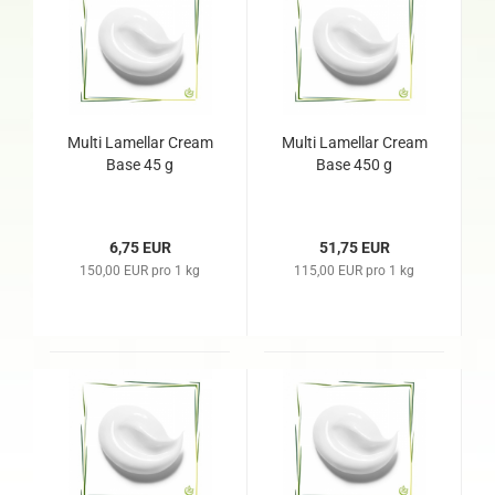
Multi Lamellar Cream
Multi Lamellar Cream
Base 45 g
Base 450 g
6,75 EUR
51,75 EUR
150,00 EUR pro 1 kg
115,00 EUR pro 1 kg