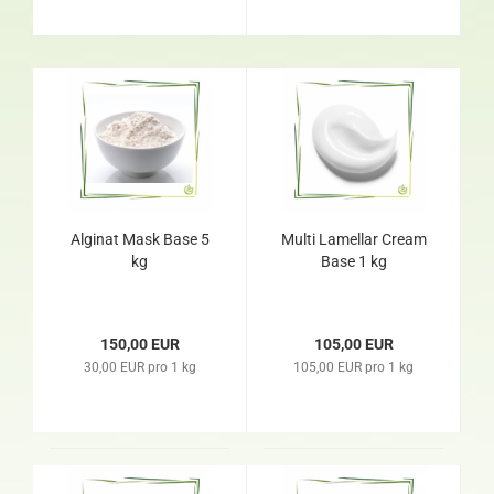
Alginat Mask Base 5
Multi Lamellar Cream
kg
Base 1 kg
150,00 EUR
105,00 EUR
30,00 EUR pro 1 kg
105,00 EUR pro 1 kg