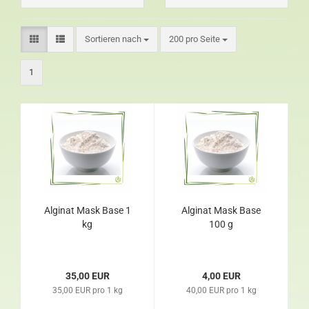
Sortieren nach
200 pro Seite
1
Alginat Mask Base 1
Alginat Mask Base
kg
100 g
35,00 EUR
4,00 EUR
35,00 EUR pro 1 kg
40,00 EUR pro 1 kg