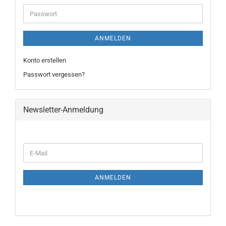
ANMELDEN
Konto erstellen
Passwort vergessen?
Newsletter-Anmeldung
ANMELDEN