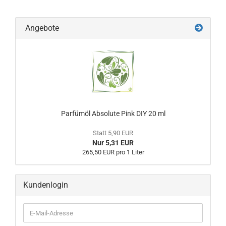
Angebote
Parfümöl Absolute Pink DIY 20 ml
Statt 5,90 EUR
Nur 5,31 EUR
265,50 EUR pro 1 Liter
Kundenlogin