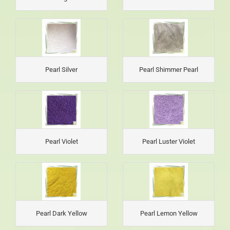
Pearl Silver
Pearl Shimmer Pearl
Pearl Violet
Pearl Luster Violet
Pearl Dark Yellow
Pearl Lemon Yellow