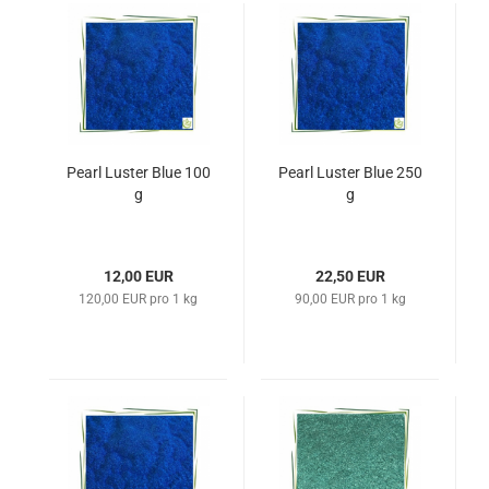
Pearl Luster Blue 100
Pearl Luster Blue 250
g
g
12,00 EUR
22,50 EUR
120,00 EUR pro 1 kg
90,00 EUR pro 1 kg