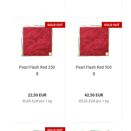
SOLD OUT
SOLD OUT
Pearl Flash Red 250
Pearl Flash Red 500
g
g
22,50 EUR
42,50 EUR
90,00 EUR pro 1 kg
85,00 EUR pro 1 kg
SOLD OUT