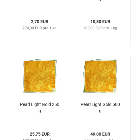
2,70 EUR
10,80 EUR
270,00 EUR pro 1 kg
108,00 EUR pro 1 kg
Pearl Light Gold 250
Pearl Light Gold 500
g
g
25,75 EUR
49,00 EUR