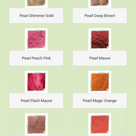
Pearl Shimmer Gold
Pearl Deep Brown
Pearl Peach Pink
Pearl Mauve
Pearl Flash Mauve
Pearl Magic Orange