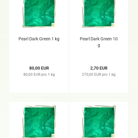
Pearl Dark Green 1 kg
Pearl Dark Green 10
g
80,00 EUR
2,70 EUR
80,00 EUR pro 1 kg
270,00 EUR pro 1 kg