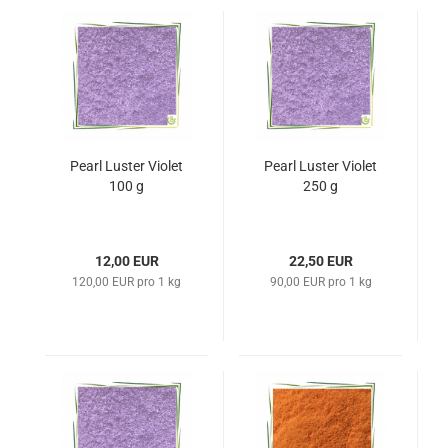
Pearl Luster Violet
Pearl Luster Violet
100 g
250 g
12,00 EUR
22,50 EUR
120,00 EUR pro 1 kg
90,00 EUR pro 1 kg