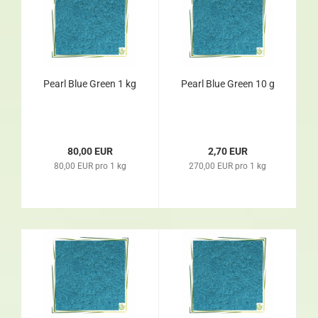
Pearl Blue Green 1 kg
Pearl Blue Green 10 g
80,00 EUR
2,70 EUR
80,00 EUR pro 1 kg
270,00 EUR pro 1 kg