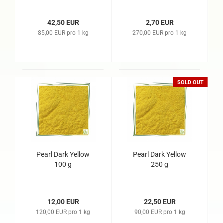
42,50 EUR
2,70 EUR
85,00 EUR pro 1 kg
270,00 EUR pro 1 kg
SOLD OUT
Pearl Dark Yellow
Pearl Dark Yellow
100 g
250 g
12,00 EUR
22,50 EUR
120,00 EUR pro 1 kg
90,00 EUR pro 1 kg