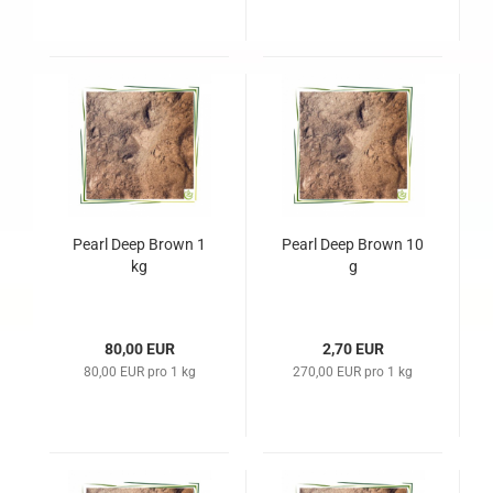
Pearl Deep Brown 1
Pearl Deep Brown 10
kg
g
80,00 EUR
2,70 EUR
80,00 EUR pro 1 kg
270,00 EUR pro 1 kg