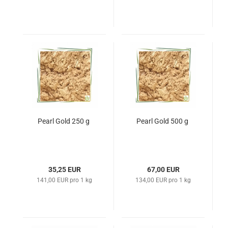
Pearl Gold 250 g
Pearl Gold 500 g
35,25 EUR
67,00 EUR
141,00 EUR pro 1 kg
134,00 EUR pro 1 kg