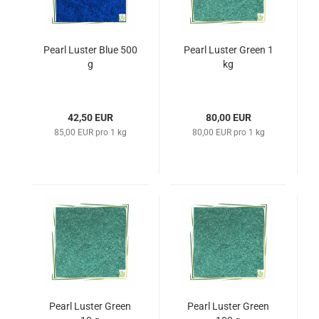
Pearl Luster Blue 500
Pearl Luster Green 1
g
kg
42,50 EUR
80,00 EUR
85,00 EUR pro 1 kg
80,00 EUR pro 1 kg
Pearl Luster Green
Pearl Luster Green