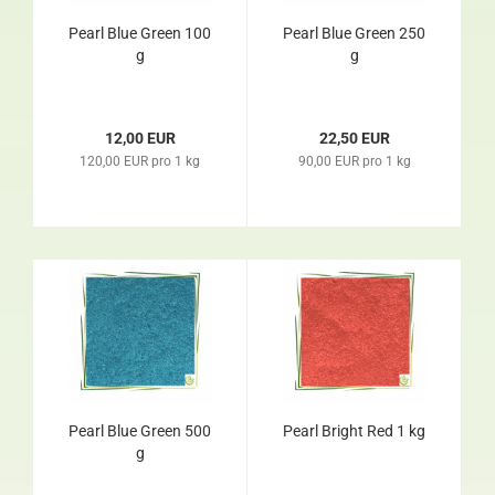
Pearl Blue Green 100
Pearl Blue Green 250
g
g
12,00 EUR
22,50 EUR
120,00 EUR pro 1 kg
90,00 EUR pro 1 kg
Pearl Blue Green 500
Pearl Bright Red 1 kg
g