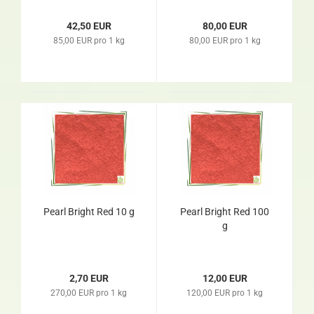
42,50 EUR
80,00 EUR
85,00 EUR pro 1 kg
80,00 EUR pro 1 kg
Pearl Bright Red 10 g
Pearl Bright Red 100
g
2,70 EUR
12,00 EUR
270,00 EUR pro 1 kg
120,00 EUR pro 1 kg