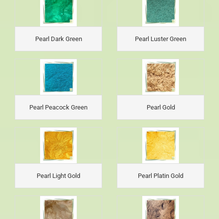
Pearl Dark Green
Pearl Luster Green
Pearl Peacock Green
Pearl Gold
Pearl Light Gold
Pearl Platin Gold