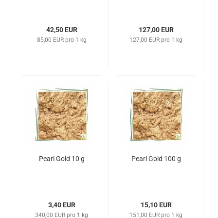
42,50 EUR
127,00 EUR
85,00 EUR pro 1 kg
127,00 EUR pro 1 kg
Pearl Gold 10 g
Pearl Gold 100 g
3,40 EUR
15,10 EUR
340,00 EUR pro 1 kg
151,00 EUR pro 1 kg