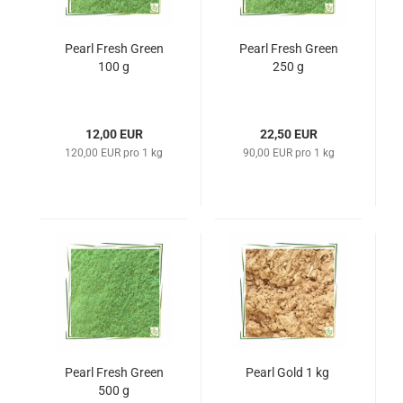
Pearl Fresh Green
Pearl Fresh Green
100 g
250 g
12,00 EUR
22,50 EUR
120,00 EUR pro 1 kg
90,00 EUR pro 1 kg
Pearl Fresh Green
Pearl Gold 1 kg
500 g