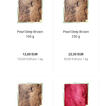
Pearl Deep Brown
Pearl Deep Brown
100 g
250 g
12,00 EUR
22,50 EUR
120,00 EUR pro 1 kg
90,00 EUR pro 1 kg