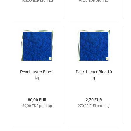
103,00 EUR pro 1 kg
98,00 EUR pro 1 kg
Pearl Luster Blue 1
Pearl Luster Blue 10
kg
g
80,00 EUR
2,70 EUR
80,00 EUR pro 1 kg
270,00 EUR pro 1 kg