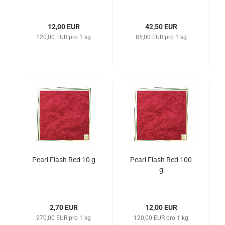
12,00 EUR
42,50 EUR
120,00 EUR pro 1 kg
85,00 EUR pro 1 kg
Pearl Flash Red 10 g
Pearl Flash Red 100
g
2,70 EUR
12,00 EUR
270,00 EUR pro 1 kg
120,00 EUR pro 1 kg