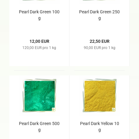
Pearl Dark Green 100
Pearl Dark Green 250
g
g
12,00 EUR
22,50 EUR
120,00 EUR pro 1 kg
90,00 EUR pro 1 kg
Pearl Dark Green 500
Pearl Dark Yellow 10
g
g