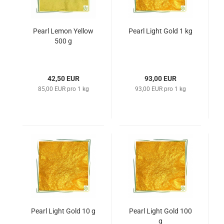
Pearl Lemon Yellow
Pearl Light Gold 1 kg
500 g
42,50 EUR
93,00 EUR
85,00 EUR pro 1 kg
93,00 EUR pro 1 kg
Pearl Light Gold 10 g
Pearl Light Gold 100
g