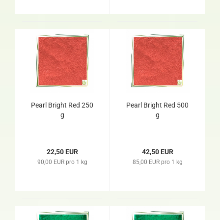
Pearl Bright Red 250
Pearl Bright Red 500
g
g
22,50 EUR
42,50 EUR
90,00 EUR pro 1 kg
85,00 EUR pro 1 kg