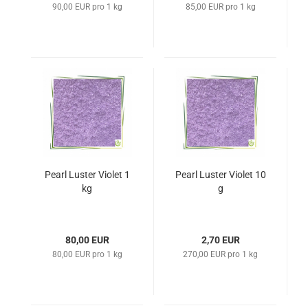
90,00 EUR pro 1 kg
85,00 EUR pro 1 kg
Pearl Luster Violet 1
Pearl Luster Violet 10
kg
g
80,00 EUR
2,70 EUR
80,00 EUR pro 1 kg
270,00 EUR pro 1 kg