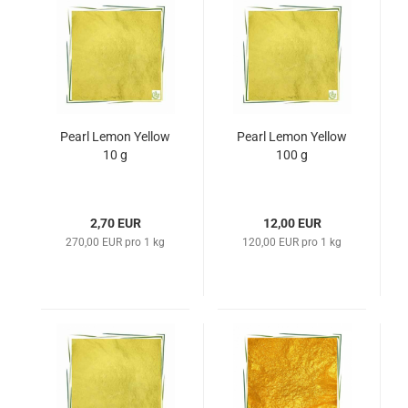
Pearl Lemon Yellow
Pearl Lemon Yellow
10 g
100 g
2,70 EUR
12,00 EUR
270,00 EUR pro 1 kg
120,00 EUR pro 1 kg