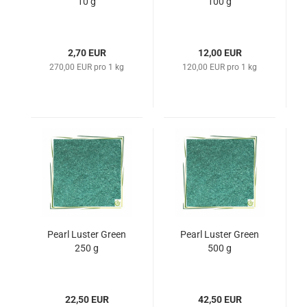
10 g
100 g
2,70 EUR
12,00 EUR
270,00 EUR pro 1 kg
120,00 EUR pro 1 kg
Pearl Luster Green
Pearl Luster Green
250 g
500 g
22,50 EUR
42,50 EUR