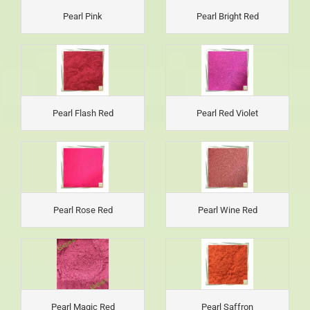
Pearl Pink
Pearl Bright Red
Pearl Flash Red
Pearl Red Violet
Pearl Rose Red
Pearl Wine Red
Pearl Magic Red
Pearl Saffron