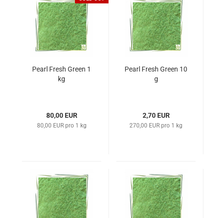
Pearl Fresh Green 1
Pearl Fresh Green 10
kg
g
80,00 EUR
2,70 EUR
80,00 EUR pro 1 kg
270,00 EUR pro 1 kg