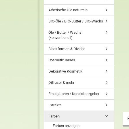
Ätherische Öle naturrein
BIO-Öle / BIO-Butter / BIO-Wachs
Öle / Butter / Wachs
(konventionell)
Blockformen & Dividor
Cosmetic Bases
Dekorative Kosmetik
Diffuser & mehr
Emulgatoren / Konsistenzgeber
Extrakte
Farben
Farben anzeigen