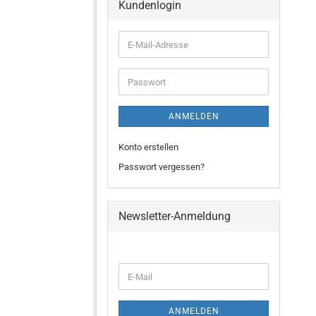
Kundenlogin
ANMELDEN
Konto erstellen
Passwort vergessen?
Newsletter-Anmeldung
ANMELDEN