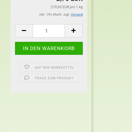
270,00 EUR pro 1 kg
inkl. 19% MwSt. zzgl.
Versand
AUF DEN MERKZETTEL
FRAGE ZUM PRODUKT