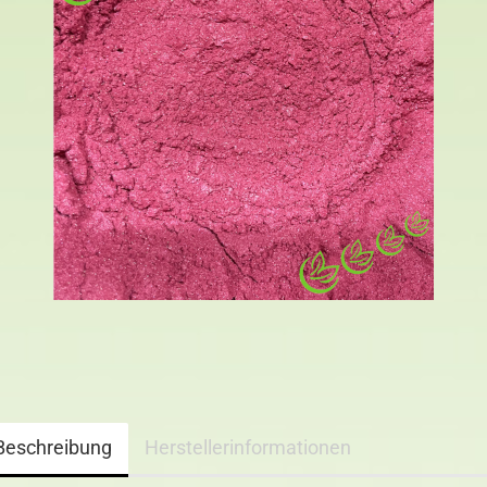
Beschreibung
Herstellerinformationen