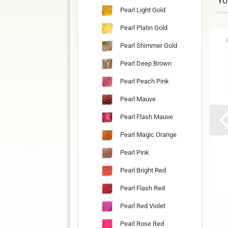
Yo
Pearl Light Gold
Pearl Platin Gold
Pearl Shimmer Gold
Pearl Deep Brown
Pearl Peach Pink
Pearl Mauve
Pearl Flash Mauve
Pearl Magic Orange
Pearl Pink
Pearl Bright Red
Pearl Flash Red
Pearl Red Violet
Pearl Rose Red