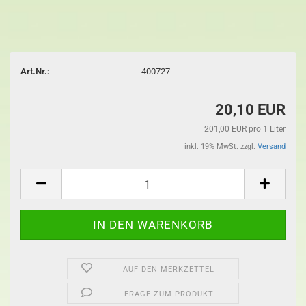
Art.Nr.:
400727
20,10 EUR
201,00 EUR pro 1 Liter
inkl. 19% MwSt. zzgl.
Versand
AUF DEN MERKZETTEL
FRAGE ZUM PRODUKT