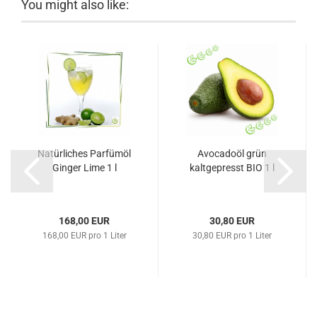
You might also like:
Natürliches Parfümöl
Avocadoöl grün
Ginger Lime 1 l
kaltgepresst BIO 1 l
168,00 EUR
30,80 EUR
168,00 EUR pro 1 Liter
30,80 EUR pro 1 Liter