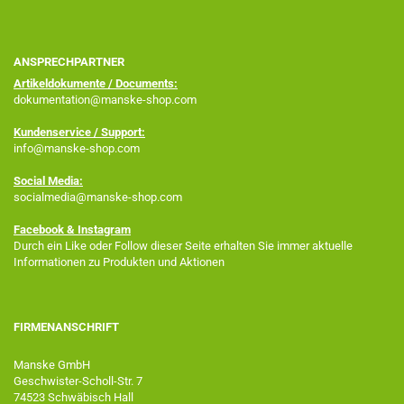
ANSPRECHPARTNER
Artikeldokumente / Documents:
dokumentation@manske-shop.com
Kundenservice / Support:
info@manske-shop.com
Social Media:
socialmedia@manske-shop.com
Facebook
& Instagram
Durch ein Like oder Follow dieser Seite erhalten Sie immer aktuelle
Informationen zu Produkten und Aktionen
FIRMENANSCHRIFT
Manske GmbH
Geschwister-Scholl-Str. 7
74523 Schwäbisch Hall