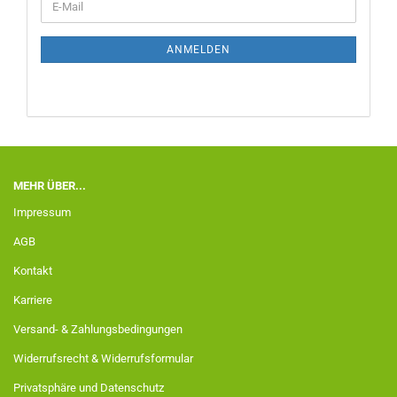
ANMELDEN
MEHR ÜBER...
Impressum
AGB
Kontakt
Karriere
Versand- & Zahlungsbedingungen
Widerrufsrecht & Widerrufsformular
Privatsphäre und Datenschutz