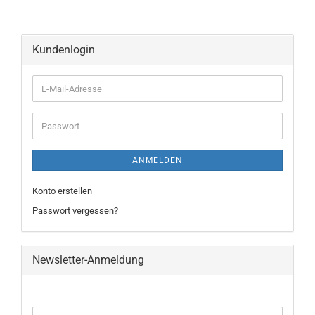
Kundenlogin
ANMELDEN
Konto erstellen
Passwort vergessen?
Newsletter-Anmeldung