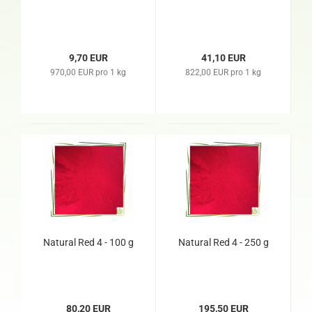
9,70 EUR
41,10 EUR
970,00 EUR pro 1 kg
822,00 EUR pro 1 kg
Natural Red 4 - 100 g
Natural Red 4 - 250 g
80,20 EUR
195,50 EUR