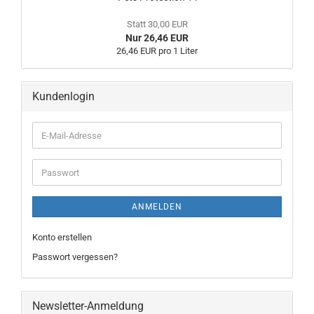
Statt 30,00 EUR
Nur 26,46 EUR
26,46 EUR pro 1 Liter
Kundenlogin
ANMELDEN
Konto erstellen
Passwort vergessen?
Newsletter-Anmeldung