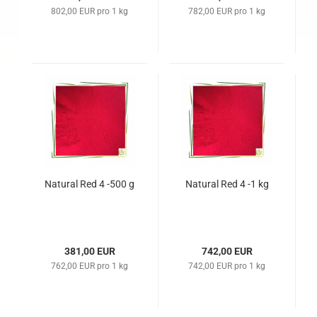
802,00 EUR pro 1 kg
782,00 EUR pro 1 kg
Natural Red 4 -500 g
Natural Red 4 -1 kg
381,00 EUR
742,00 EUR
762,00 EUR pro 1 kg
742,00 EUR pro 1 kg