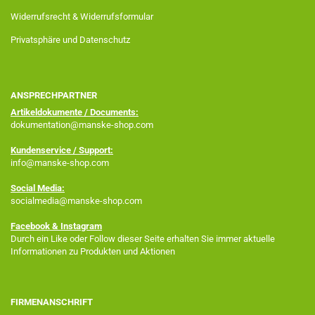
Widerrufsrecht & Widerrufsformular
Privatsphäre und Datenschutz
ANSPRECHPARTNER
Artikeldokumente / Documents:
dokumentation@manske-shop.com
Kundenservice / Support:
info@manske-shop.com
Social Media:
socialmedia@manske-shop.com
Facebook
& Instagram
Durch ein Like oder Follow dieser Seite erhalten Sie immer aktuelle
Informationen zu Produkten und Aktionen
FIRMENANSCHRIFT