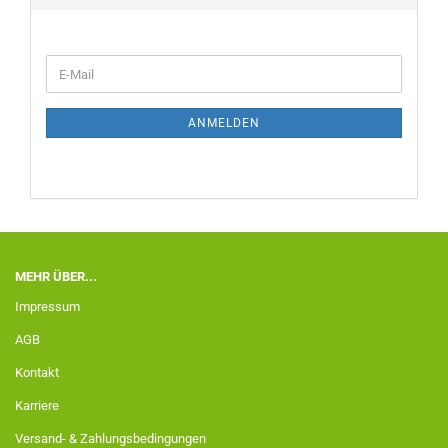
ANMELDEN
MEHR ÜBER...
Impressum
AGB
Kontakt
Karriere
Versand- & Zahlungsbedingungen