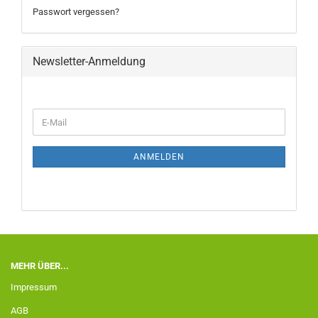
Passwort vergessen?
Newsletter-Anmeldung
ANMELDEN
MEHR ÜBER...
Impressum
AGB