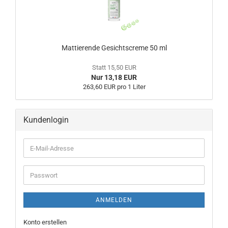
Mattierende Gesichtscreme 50 ml
Statt 15,50 EUR
Nur 13,18 EUR
263,60 EUR pro 1 Liter
Kundenlogin
ANMELDEN
Konto erstellen