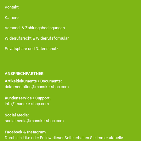
Kontakt
Karriere
Versand- & Zahlungsbedingungen
Widerrufsrecht & Widerrufsformular
Privatsphäre und Datenschutz
ANSPRECHPARTNER
Artikeldokumente / Documents:
dokumentation@manske-shop.com
Kundenservice / Support:
info@manske-shop.com
Social Media:
socialmedia@manske-shop.com
Facebook
& Instagram
Durch ein Like oder Follow dieser Seite erhalten Sie immer aktuelle