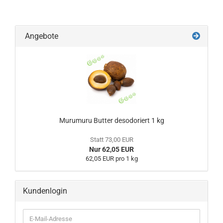
Angebote
Murumuru Butter desodoriert 1 kg
Statt 73,00 EUR
Nur 62,05 EUR
62,05 EUR pro 1 kg
Kundenlogin