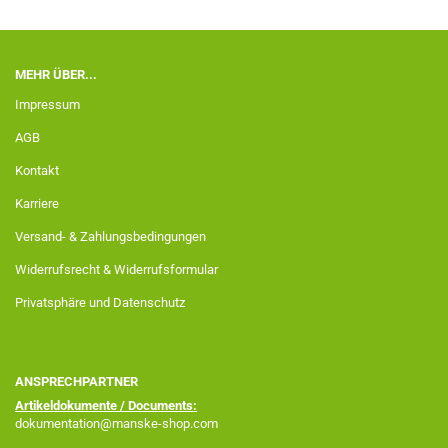
MEHR ÜBER...
Impressum
AGB
Kontakt
Karriere
Versand- & Zahlungsbedingungen
Widerrufsrecht & Widerrufsformular
Privatsphäre und Datenschutz
ANSPRECHPARTNER
Artikeldokumente / Documents:
dokumentation@manske-shop.com