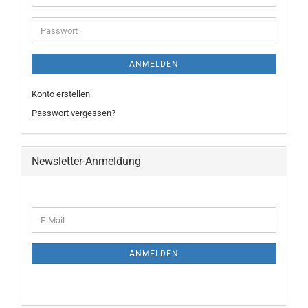
ANMELDEN
Konto erstellen
Passwort vergessen?
Newsletter-Anmeldung
ANMELDEN