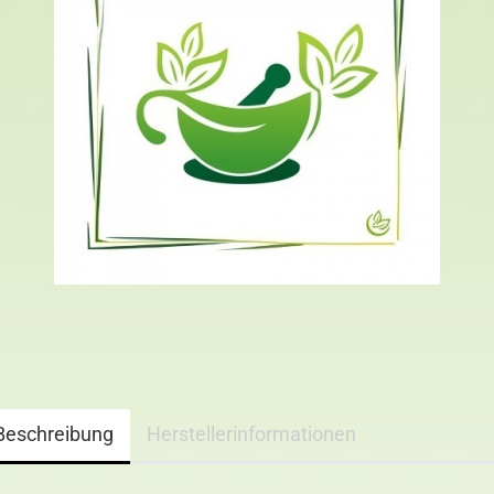
Beschreibung
Herstellerinformationen