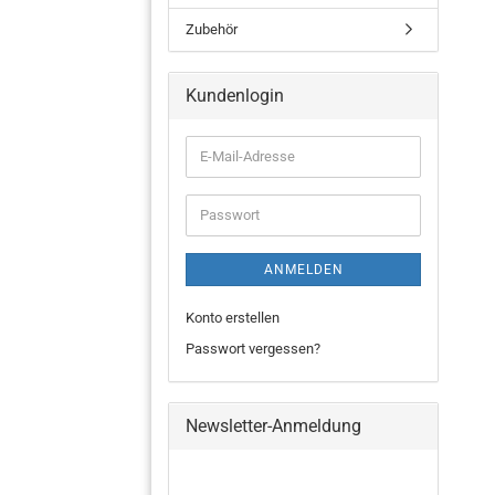
Zubehör
Kundenlogin
ANMELDEN
Konto erstellen
Passwort vergessen?
Newsletter-Anmeldung