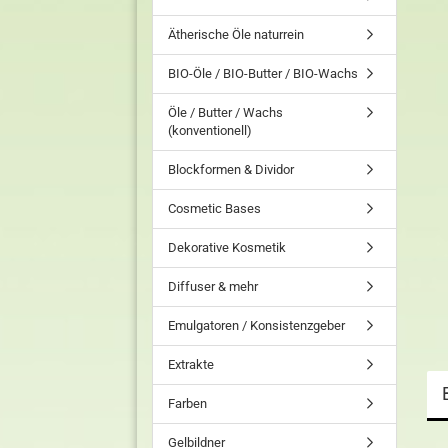
Ätherische Öle naturrein
BIO-Öle / BIO-Butter / BIO-Wachs
Öle / Butter / Wachs
(konventionell)
Blockformen & Dividor
Cosmetic Bases
Dekorative Kosmetik
Diffuser & mehr
Emulgatoren / Konsistenzgeber
Extrakte
Farben
Gelbildner