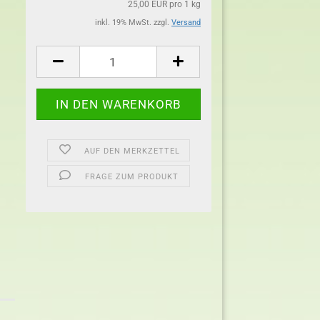
25,00 EUR pro 1 kg
inkl. 19% MwSt. zzgl.
Versand
AUF DEN MERKZETTEL
FRAGE ZUM PRODUKT