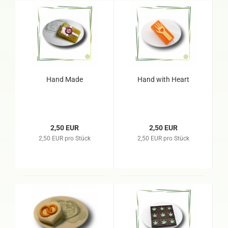
Hand Made
Hand with Heart
2,50 EUR
2,50 EUR
2,50 EUR pro Stück
2,50 EUR pro Stück