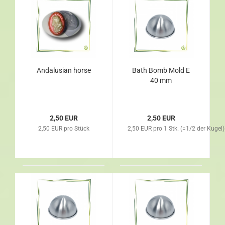
Andalusian horse
Bath Bomb Mold E
40 mm
2,50 EUR
2,50 EUR
2,50 EUR pro Stück
2,50 EUR pro 1 Stk. (=1/2 der Kugel)