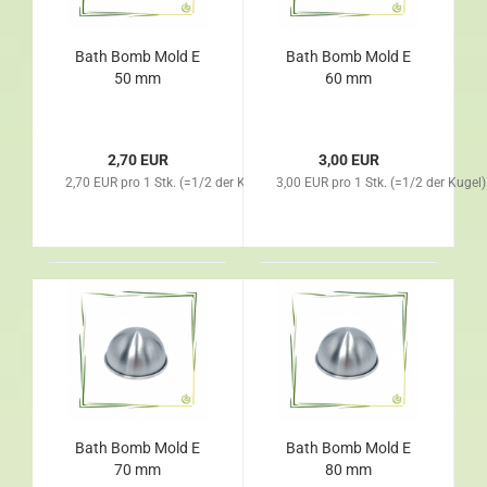
Bath Bomb Mold E
Bath Bomb Mold E
50 mm
60 mm
2,70 EUR
3,00 EUR
2,70 EUR pro 1 Stk. (=1/2 der Kugel)
3,00 EUR pro 1 Stk. (=1/2 der Kugel)
Bath Bomb Mold E
Bath Bomb Mold E
70 mm
80 mm