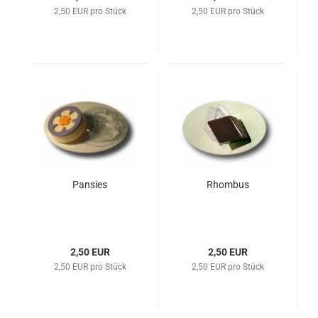
2,50 EUR pro Stück
2,50 EUR pro Stück
Pansies
Rhombus
2,50 EUR
2,50 EUR
2,50 EUR pro Stück
2,50 EUR pro Stück