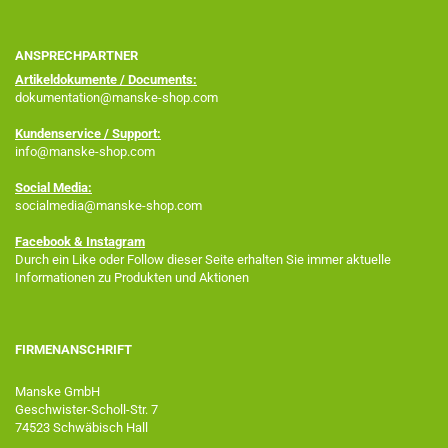
ANSPRECHPARTNER
Artikeldokumente / Documents:
dokumentation@manske-shop.com
Kundenservice / Support:
info@manske-shop.com
Social Media:
socialmedia@manske-shop.com
Facebook
& Instagram
Durch ein Like oder Follow dieser Seite erhalten Sie immer aktuelle
Informationen zu Produkten und Aktionen
FIRMENANSCHRIFT
Manske GmbH
Geschwister-Scholl-Str. 7
74523 Schwäbisch Hall