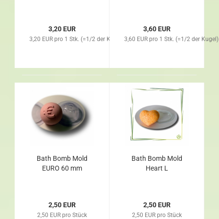
3,20 EUR
3,60 EUR
3,20 EUR pro 1 Stk. (=1/2 der Kugel)
3,60 EUR pro 1 Stk. (=1/2 der Kugel)
Bath Bomb Mold
Bath Bomb Mold
EURO 60 mm
Heart L
2,50 EUR
2,50 EUR
2,50 EUR pro Stück
2,50 EUR pro Stück