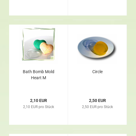
Bath Bomb Mold
Circle
Heart M
2,10 EUR
2,50 EUR
2,10 EUR pro Stück
2,50 EUR pro Stück