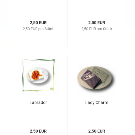
2,50 EUR
2,50 EUR
2,50 EUR pro Stück
2,50 EUR pro Stück
Labrador
Lady Charm
2,50 EUR
2,50 EUR