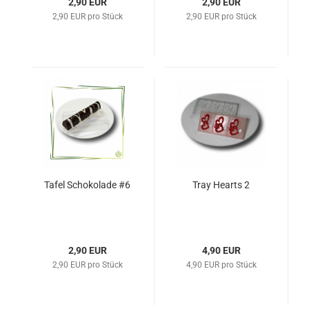
2,90 EUR
2,90 EUR
2,90 EUR pro Stück
2,90 EUR pro Stück
Tafel Schokolade #6
Tray Hearts 2
2,90 EUR
4,90 EUR
2,90 EUR pro Stück
4,90 EUR pro Stück