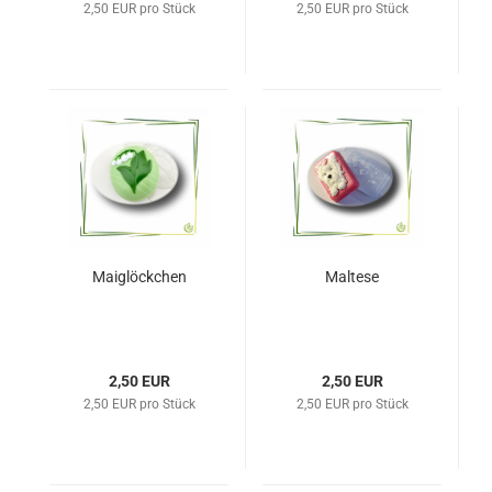
2,50 EUR pro Stück
2,50 EUR pro Stück
Maiglöckchen
Maltese
2,50 EUR
2,50 EUR
2,50 EUR pro Stück
2,50 EUR pro Stück