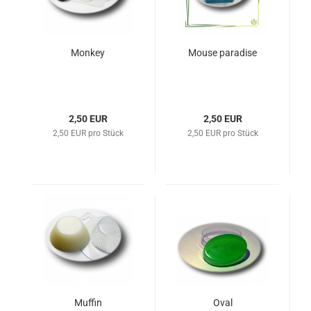
Monkey
Mouse paradise
2,50 EUR
2,50 EUR
2,50 EUR pro Stück
2,50 EUR pro Stück
Muffin
Oval