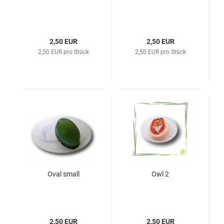
2,50 EUR
2,50 EUR
2,50 EUR pro Stück
2,50 EUR pro Stück
Oval small
Owl 2
2,50 EUR
2,50 EUR