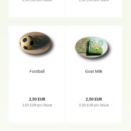
2,50 EUR pro Stück
2,50 EUR pro Stück
Football
Goat Milk
2,50 EUR
2,50 EUR
2,50 EUR pro Stück
2,50 EUR pro Stück