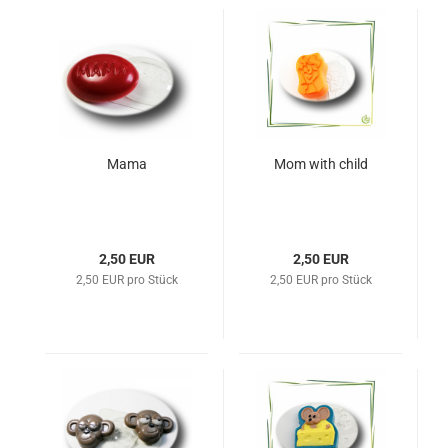
Mama
Mom with child
2,50 EUR
2,50 EUR
2,50 EUR pro Stück
2,50 EUR pro Stück