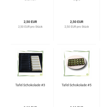
2,50 EUR
2,50 EUR
2,50 EUR pro Stück
2,50 EUR pro Stück
Tafel Schokolade #3
Tafel Schokolade #5