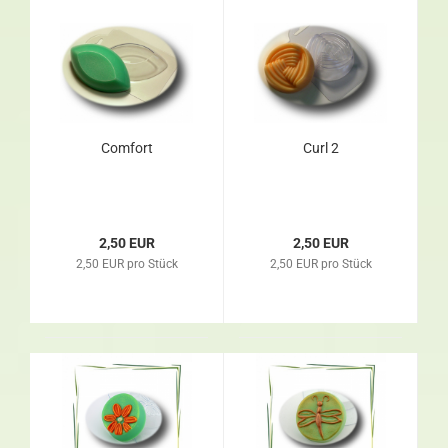
Comfort
Curl 2
2,50 EUR
2,50 EUR
2,50 EUR pro Stück
2,50 EUR pro Stück