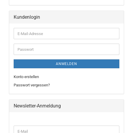
Kundenlogin
ANMELDEN
Konto erstellen
Passwort vergessen?
Newsletter-Anmeldung