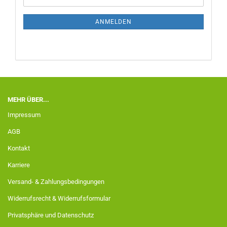
ANMELDEN
MEHR ÜBER...
Impressum
AGB
Kontakt
Karriere
Versand- & Zahlungsbedingungen
Widerrufsrecht & Widerrufsformular
Privatsphäre und Datenschutz