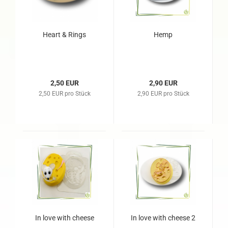
Heart & Rings
Hemp
2,50 EUR
2,90 EUR
2,50 EUR pro Stück
2,90 EUR pro Stück
In love with cheese
In love with cheese 2