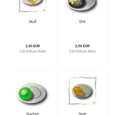
Skull
SPA
2,50 EUR
2,50 EUR
2,50 EUR pro Stück
2,50 EUR pro Stück
Starfish
Style