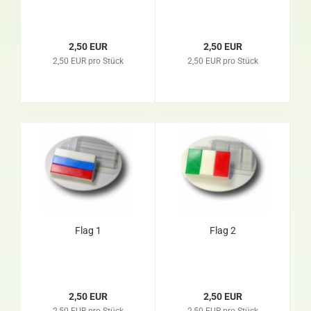
2,50 EUR
2,50 EUR
2,50 EUR pro Stück
2,50 EUR pro Stück
Flag 1
Flag 2
2,50 EUR
2,50 EUR