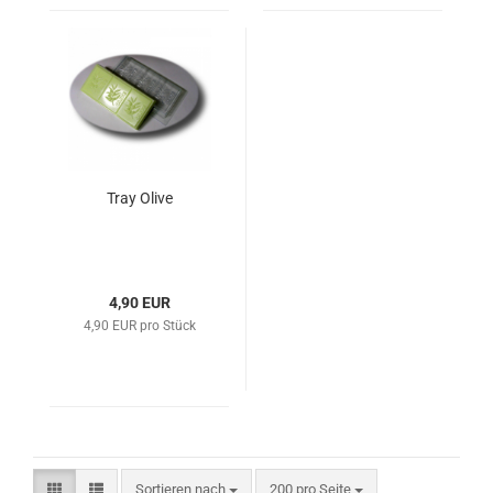
Tray Olive
4,90 EUR
4,90 EUR pro Stück
Sortieren nach
200 pro Seite