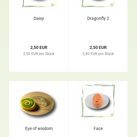
Daisy
Dragonfly 2
2,50 EUR
2,50 EUR
2,50 EUR pro Stück
2,50 EUR pro Stück
Eye of wisdom
Face