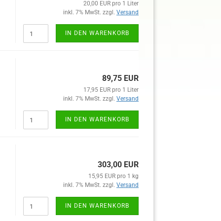
20,00 EUR pro 1 Liter
inkl. 7% MwSt. zzgl.
Versand
IN DEN WARENKORB
89,75 EUR
17,95 EUR pro 1 Liter
inkl. 7% MwSt. zzgl.
Versand
IN DEN WARENKORB
303,00 EUR
15,95 EUR pro 1 kg
inkl. 7% MwSt. zzgl.
Versand
IN DEN WARENKORB