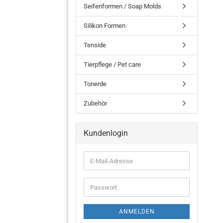
Seifenformen / Soap Molds
Silikon Formen
Tenside
Tierpflege / Pet care
Tonerde
Zubehör
Kundenlogin
ANMELDEN