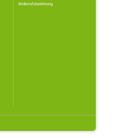
Widerrufsbelehrung