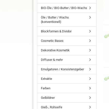
BIO-Öle / BIO-Butter / BIO-Wachs
Öle / Butter / Wachs
(konventionell)
Blockformen & Dividor
Cosmetic Bases
Dekorative Kosmetik
Diffuser & mehr
Emulgatoren / Konsistenzgeber
Extrakte
Farben
Gelbildner
Gieß-, Rohseife