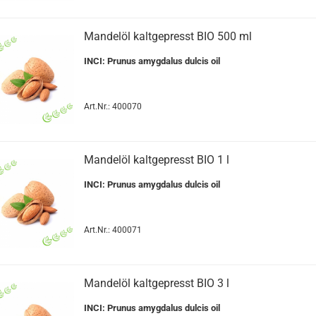
Mandelöl kaltgepresst BIO 500 ml
INCI: Prunus amygdalus dulcis oil
Art.Nr.: 400070
Mandelöl kaltgepresst BIO 1 l
INCI: Prunus amygdalus dulcis oil
Art.Nr.: 400071
Mandelöl kaltgepresst BIO 3 l
INCI: Prunus amygdalus dulcis oil