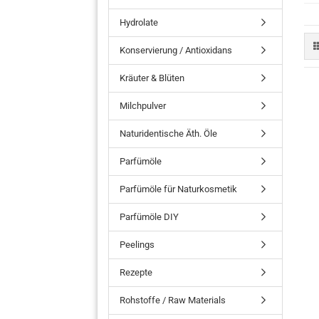
Hydrolate
Konservierung / Antioxidans
Kräuter & Blüten
Milchpulver
Naturidentische Äth. Öle
Parfümöle
Parfümöle für Naturkosmetik
Parfümöle DIY
Peelings
Rezepte
Rohstoffe / Raw Materials