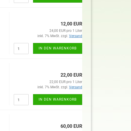
12,00 EUR
24,00 EUR pro 1 Liter
inkl. 7% MwSt. zzgl.
Versand
IN DEN WARENKORB
22,00 EUR
22,00 EUR pro 1 Liter
inkl. 7% MwSt. zzgl.
Versand
IN DEN WARENKORB
60,00 EUR