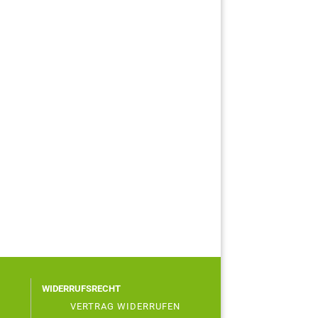
WIDERRUFSRECHT
VERTRAG WIDERRUFEN