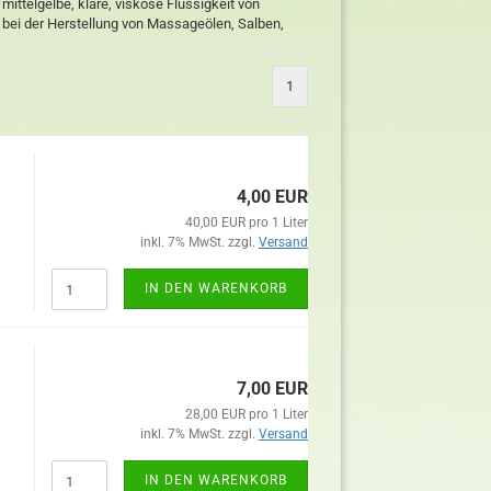
 mittelgelbe, klare, viskose Flüssigkeit von
bei der Herstellung von Massageölen, Salben,
1
4,00 EUR
40,00 EUR pro 1 Liter
inkl. 7% MwSt. zzgl.
Versand
IN DEN WARENKORB
7,00 EUR
28,00 EUR pro 1 Liter
inkl. 7% MwSt. zzgl.
Versand
IN DEN WARENKORB