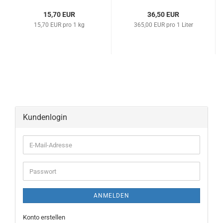
15,70 EUR
36,50 EUR
15,70 EUR pro 1 kg
365,00 EUR pro 1 Liter
Kundenlogin
ANMELDEN
Konto erstellen