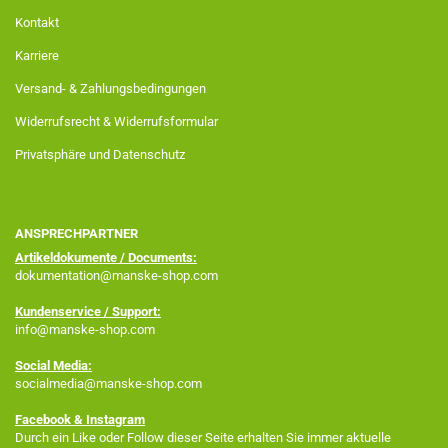
Kontakt
Karriere
Versand- & Zahlungsbedingungen
Widerrufsrecht & Widerrufsformular
Privatsphäre und Datenschutz
ANSPRECHPARTNER
Artikeldokumente / Documents:
dokumentation@manske-shop.com
Kundenservice / Support:
info@manske-shop.com
Social Media:
socialmedia@manske-shop.com
Facebook
& Instagram
Durch ein Like oder Follow dieser Seite erhalten Sie immer aktuelle