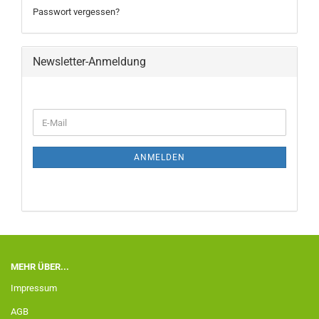
Passwort vergessen?
Newsletter-Anmeldung
ANMELDEN
MEHR ÜBER...
Impressum
AGB