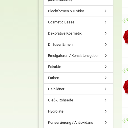
Blockformen & Dividor
Cosmetic Bases
Dekorative Kosmetik
Diffuser & mehr
Emulgatoren / Konsistenzgeber
Extrakte
Farben
Gelbildner
Gieß-, Rohseife
Hydrolate
Konservierung / Antioxidans