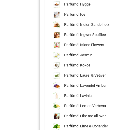
Parfümöl Hygge
Parfümöl Ice
Parfümöl Indien Sandelholz
Parfümöl Ingwer Soufflee
Parfümöl Island Flowers
Parfümöl Jasmin
Parfümöl Kokos
Parfümöl Laurel & Vetiver
Parfümöl Lavendel Amber
Parfümöl Lavinia
Parfümöl Lemon Verbena
Parfümöl Like me all over
Parfümöl Lime & Coriander