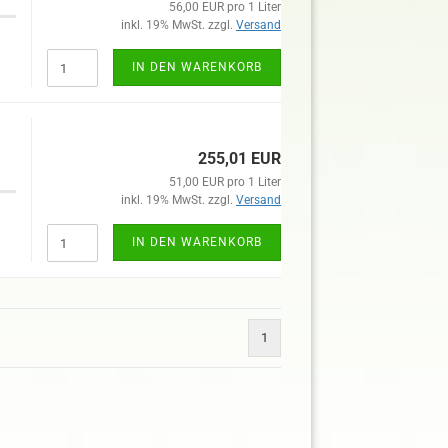
56,00 EUR pro 1 Liter
inkl. 19% MwSt. zzgl.
Versand
IN DEN WARENKORB
255,01 EUR
51,00 EUR pro 1 Liter
inkl. 19% MwSt. zzgl.
Versand
IN DEN WARENKORB
1