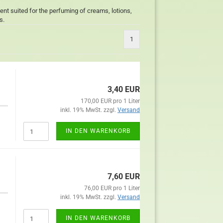
lent suited for the perfuming of creams, lotions,
s.
1
3,40 EUR
170,00 EUR pro 1 Liter
inkl. 19% MwSt. zzgl.
Versand
IN DEN WARENKORB
7,60 EUR
76,00 EUR pro 1 Liter
inkl. 19% MwSt. zzgl.
Versand
IN DEN WARENKORB