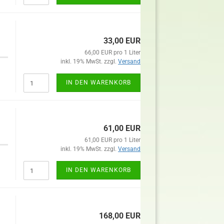
33,00 EUR
66,00 EUR pro 1 Liter
inkl. 19% MwSt. zzgl.
Versand
IN DEN WARENKORB
61,00 EUR
61,00 EUR pro 1 Liter
inkl. 19% MwSt. zzgl.
Versand
IN DEN WARENKORB
168,00 EUR