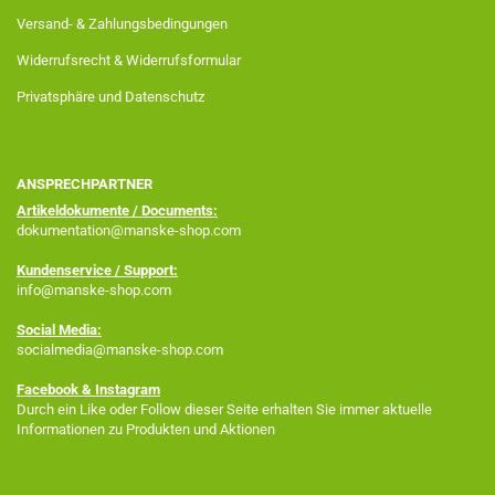
Versand- & Zahlungsbedingungen
Widerrufsrecht & Widerrufsformular
Privatsphäre und Datenschutz
ANSPRECHPARTNER
Artikeldokumente / Documents:
dokumentation@manske-shop.com
Kundenservice / Support:
info@manske-shop.com
Social Media:
socialmedia@manske-shop.com
Facebook
& Instagram
Durch ein Like oder Follow dieser Seite erhalten Sie immer aktuelle
Informationen zu Produkten und Aktionen