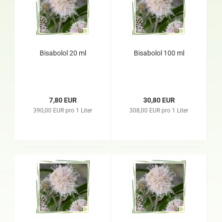
Bisabolol 20 ml
Bisabolol 100 ml
7,80 EUR
30,80 EUR
390,00 EUR pro 1 Liter
308,00 EUR pro 1 Liter