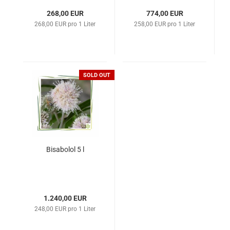
268,00 EUR
774,00 EUR
268,00 EUR pro 1 Liter
258,00 EUR pro 1 Liter
SOLD OUT
Bisabolol 5 l
1.240,00 EUR
248,00 EUR pro 1 Liter