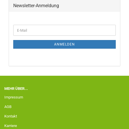
Newsletter-Anmeldung
ANMELDEN
MEHR ÜBER...
Impressum
AGB
Kontakt
Karriere