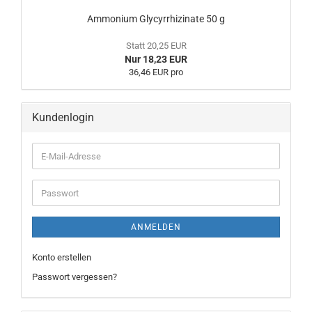
Ammonium Glycyrrhizinate 50 g
Statt 20,25 EUR
Nur 18,23 EUR
36,46 EUR pro
Kundenlogin
ANMELDEN
Konto erstellen
Passwort vergessen?