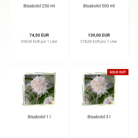
Bisabolol 250 ml
Bisabolol 500 ml
74,50 EUR
139,00 EUR
298,00 EUR pro 1 Liter
278,00 EUR pro 1 Liter
SOLD OUT
Bisabolol 1 l
Bisabolol 3 l