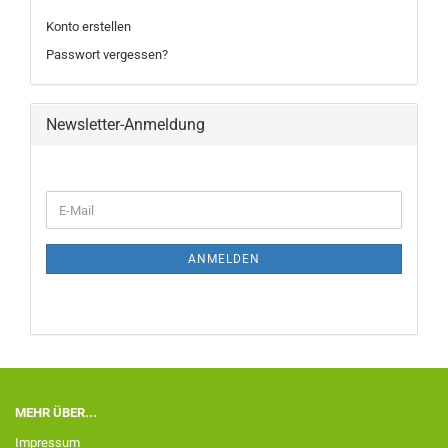
Konto erstellen
Passwort vergessen?
Newsletter-Anmeldung
ANMELDEN
MEHR ÜBER...
Impressum