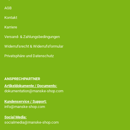
AGB
Kontakt
Karriere
Versand- & Zahlungsbedingungen
Widerrufsrecht & Widerrufsformular
Privatsphäre und Datenschutz
ANSPRECHPARTNER
Artikeldokumente / Documents:
dokumentation@manske-shop.com
Kundenservice / Support:
info@manske-shop.com
Social Media:
socialmedia@manske-shop.com