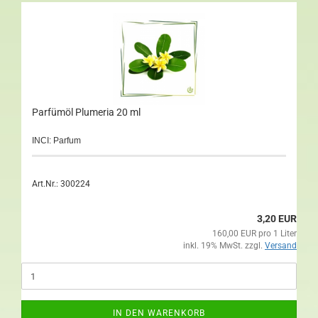
Parfümöl Plumeria 20 ml
INCI: Parfum
Art.Nr.: 300224
3,20 EUR
160,00 EUR pro 1 Liter
inkl. 19% MwSt. zzgl.
Versand
IN DEN WARENKORB