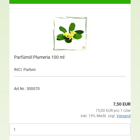
Parfümöl Plumeria 100 ml
INCI: Parfum
Art.Nr.: 300070
7,50 EUR
75,00 EUR pro 1 Liter
inkl. 19% MwSt. zzgl.
Versand