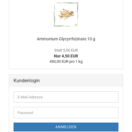
Ammonium Glycyrrhizinate 10 g
Statt 5,00 EUR
Nur 4,50 EUR
450,00 EUR pro 1 kg
Kundenlogin
ANMELDEN