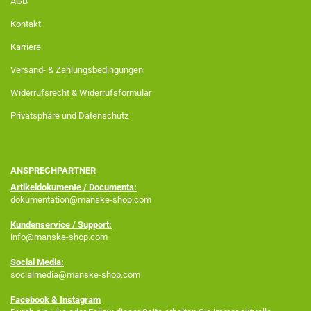
AGB
Kontakt
Karriere
Versand- & Zahlungsbedingungen
Widerrufsrecht & Widerrufsformular
Privatsphäre und Datenschutz
ANSPRECHPARTNER
Artikeldokumente / Documents:
dokumentation@manske-shop.com
Kundenservice / Support:
info@manske-shop.com
Social Media:
socialmedia@manske-shop.com
Facebook
& Instagram