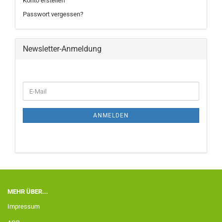
Konto erstellen
Passwort vergessen?
Newsletter-Anmeldung
ANMELDEN
MEHR ÜBER...
Impressum