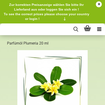
Zur korrekten Preisanzeige wählen Sie bitte Ihr
Lieferland aus oder loggen Sie sich ein !
To see the correct prices please choose your country
or login !
↓
Parfümöl Plumeria 20 ml