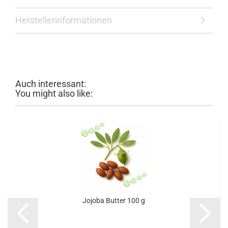
Herstellerinformationen
Auch interessant:
You might also like:
Jojoba Butter 100 g