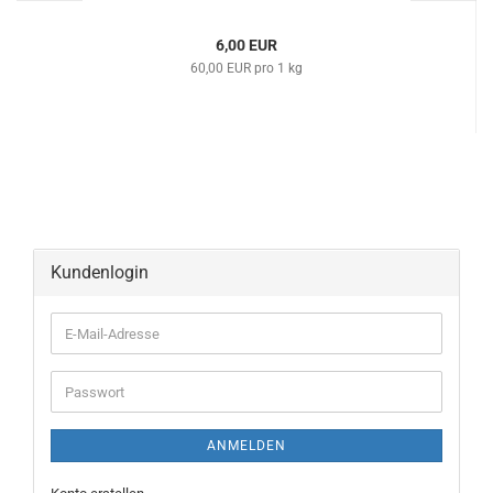
6,00 EUR
60,00 EUR pro 1 kg
Kundenlogin
ANMELDEN