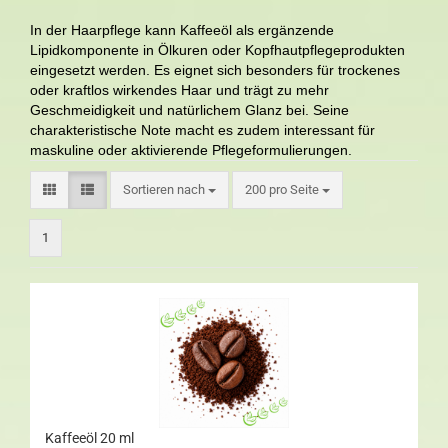
In der Haarpflege kann Kaffeeöl als ergänzende
Lipidkomponente in Ölkuren oder Kopfhautpflegeprodukten
eingesetzt werden. Es eignet sich besonders für trockenes
oder kraftlos wirkendes Haar und trägt zu mehr
Geschmeidigkeit und natürlichem Glanz bei. Seine
charakteristische Note macht es zudem interessant für
maskuline oder aktivierende Pflegeformulierungen.
Sortieren nach
200 pro Seite
1
Kaffeeöl 20 ml