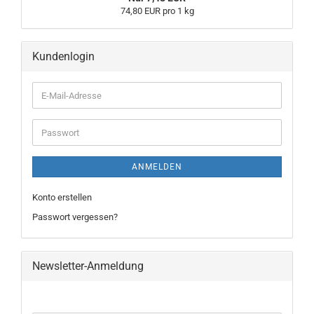
74,80 EUR pro 1 kg
Kundenlogin
ANMELDEN
Konto erstellen
Passwort vergessen?
Newsletter-Anmeldung