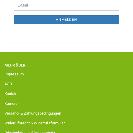
ANMELDEN
MEHR ÜBER...
Impressum
AGB
Kontakt
Karriere
Versand- & Zahlungsbedingungen
Widerrufsrecht & Widerrufsformular
Privatsphäre und Datenschutz