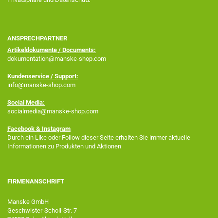
ANSPRECHPARTNER
Artikeldokumente / Documents:
dokumentation@manske-shop.com
Kundenservice / Support:
info@manske-shop.com
Social Media:
socialmedia@manske-shop.com
Facebook
& Instagram
Durch ein Like oder Follow dieser Seite erhalten Sie immer aktuelle
Informationen zu Produkten und Aktionen
FIRMENANSCHRIFT
Manske GmbH
Geschwister-Scholl-Str. 7