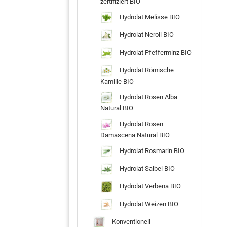
zertifiziert BIO
Hydrolat Melisse BIO
Hydrolat Neroli BIO
Hydrolat Pfefferminz BIO
Hydrolat Römische
Kamille BIO
Hydrolat Rosen Alba
Natural BIO
Hydrolat Rosen
Damascena Natural BIO
Hydrolat Rosmarin BIO
Hydrolat Salbei BIO
Hydrolat Verbena BIO
Hydrolat Weizen BIO
Konventionell