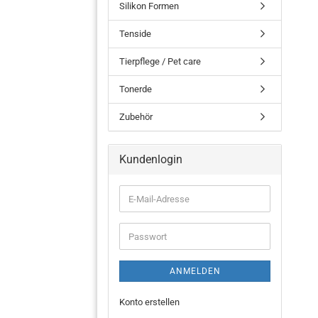
Silikon Formen
Tenside
Tierpflege / Pet care
Tonerde
Zubehör
Kundenlogin
ANMELDEN
Konto erstellen