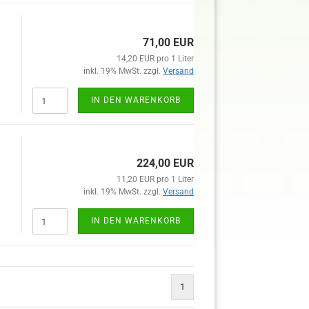
71,00 EUR
14,20 EUR pro 1 Liter
inkl. 19% MwSt. zzgl.
Versand
IN DEN WARENKORB
224,00 EUR
11,20 EUR pro 1 Liter
inkl. 19% MwSt. zzgl.
Versand
IN DEN WARENKORB
1