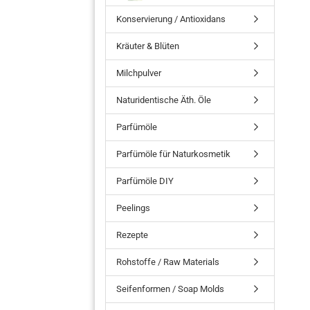
Konservierung / Antioxidans
Kräuter & Blüten
Milchpulver
Naturidentische Äth. Öle
Parfümöle
Parfümöle für Naturkosmetik
Parfümöle DIY
Peelings
Rezepte
Rohstoffe / Raw Materials
Seifenformen / Soap Molds