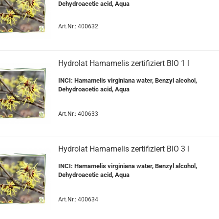
Dehydroacetic acid, Aqua
Art.Nr.: 400632
Hydrolat Hamamelis zertifiziert BIO 1 l
INCI: Hamamelis virginiana water, Benzyl alcohol,
Dehydroacetic acid, Aqua
Art.Nr.: 400633
Hydrolat Hamamelis zertifiziert BIO 3 l
INCI: Hamamelis virginiana water, Benzyl alcohol,
Dehydroacetic acid, Aqua
Art.Nr.: 400634