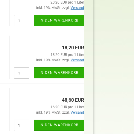
20,20 EUR pro 1 Liter
inkl. 19% MwSt. zzgl.
Versand
IN DEN WARENKORB
18,20 EUR
18,20 EUR pro 1 Liter
inkl. 19% MwSt. zzgl.
Versand
IN DEN WARENKORB
48,60 EUR
16,20 EUR pro 1 Liter
inkl. 19% MwSt. zzgl.
Versand
IN DEN WARENKORB