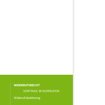
WIDERRUFSRECHT
VERTRAG WIDERRUFEN
Widerrufsbelehrung