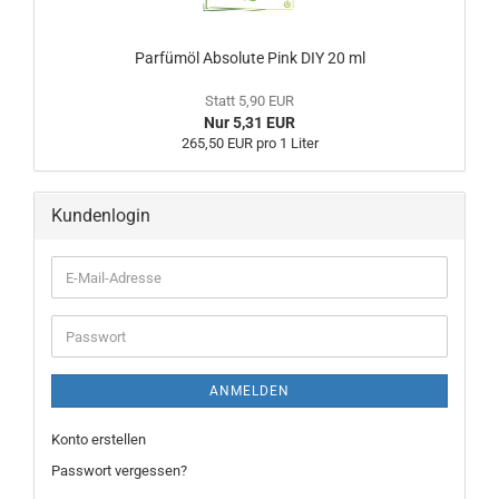
Parfümöl Absolute Pink DIY 20 ml
Statt 5,90 EUR
Nur 5,31 EUR
265,50 EUR pro 1 Liter
Kundenlogin
ANMELDEN
Konto erstellen
Passwort vergessen?