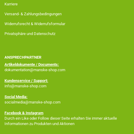
Karriere
Versand- & Zahlungsbedingungen
Widerrufsrecht & Widerrufsformular
Privatsphäre und Datenschutz
ANSPRECHPARTNER
Artikeldokumente / Documents:
dokumentation@manske-shop.com
Kundenservice / Support:
info@manske-shop.com
Social Media:
socialmedia@manske-shop.com
Facebook
& Instagram
Durch ein Like oder Follow dieser Seite erhalten Sie immer aktuelle
Informationen zu Produkten und Aktionen