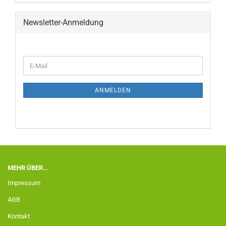
Newsletter-Anmeldung
ANMELDEN
MEHR ÜBER...
Impressum
AGB
Kontakt