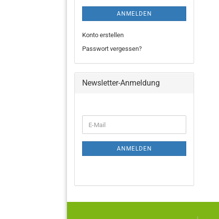
ANMELDEN
Konto erstellen
Passwort vergessen?
Newsletter-Anmeldung
ANMELDEN