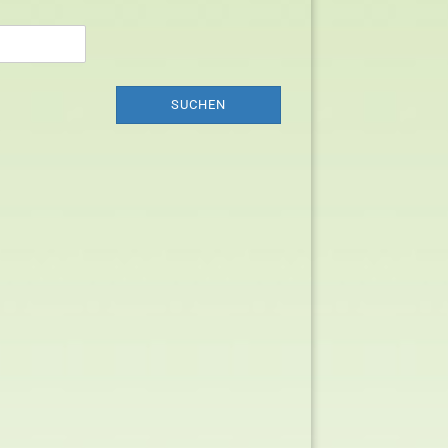
SUCHEN